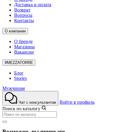
Доставка и оплата
Возврат
Вопросы
Контакты
О компании
О бренде
Магазины
Вакансии
#MEZZATORRE
Блог
Stories
Мужчинам
Войти в профиль
Чат с консультантом
Поиск по каталогу
Возможно, вы ищете это