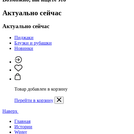
Актуально сейчас
Актуально сейчас
Пиджаки
Блузки и рубашки
Новинки
Товар добавлен в корзину
Перейти в корзину
Наверх
Главная
Истории
Winter