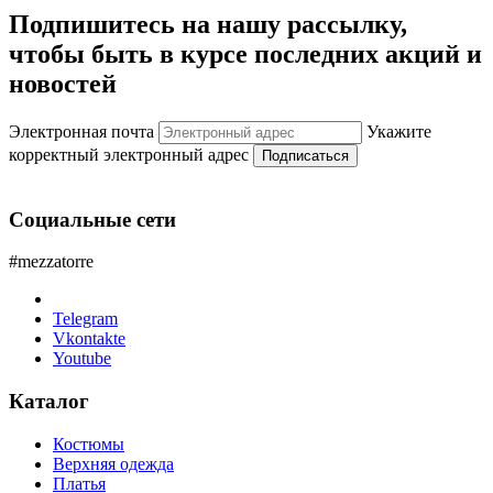
Подпишитесь на нашу рассылку,
чтобы быть в курсе последних акций и
новостей
Электронная почта
Укажите
корректный электронный адрес
Подписаться
Социальные сети
#mezzatorre
Telegram
Vkontakte
Youtube
Каталог
Костюмы
Верхняя одежда
Платья