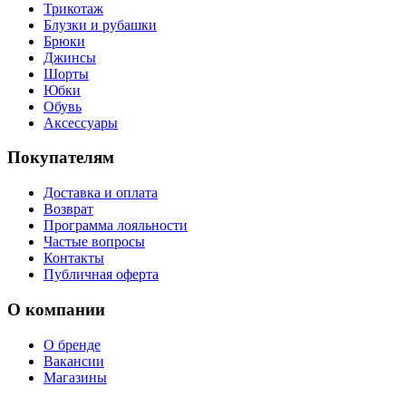
Трикотаж
Блузки и рубашки
Брюки
Джинсы
Шорты
Юбки
Обувь
Аксессуары
Покупателям
Доставка и оплата
Возврат
Программа лояльности
Частые вопросы
Контакты
Публичная оферта
О компании
О бренде
Вакансии
Магазины