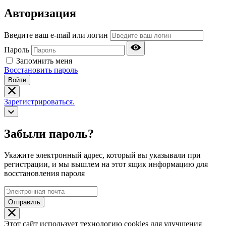
Авторизация
Введите ваш e-mail или логин
Пароль
Запомнить меня
Восстановить пароль
Войти
Зарегистрироваться.
Забыли пароль?
Укажите электронный адрес, который вы указывали при
регистрации, и мы вышлем на этот ящик информацию для
восстановления пароля
Отправить
Этот сайт использует технологию cookies для улучшения