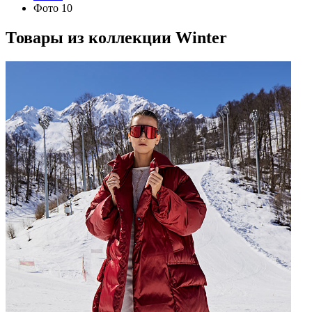
Фото 10
Товары из коллекции
Winter