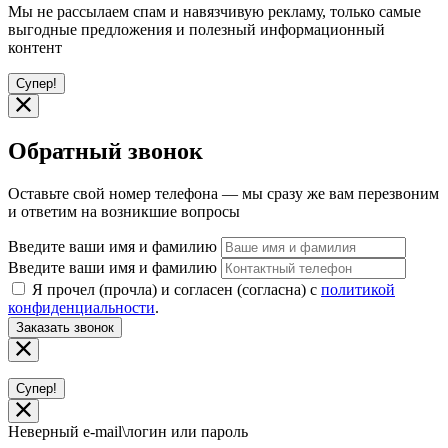
Мы не рассылаем спам и навязчивую рекламу, только самые
выгодные предложения и полезный информационный
контент
Супер!
Обратный звонок
Оставьте свой номер телефона — мы сразу же вам перезвоним
и ответим на возникшие вопросы
Введите ваши имя и фамилию
Введите ваши имя и фамилию
Я прочел (прочла) и согласен (согласна) с
политикой
конфиденциальности
.
Заказать звонок
Супер!
Неверный e-mail\логин или пароль