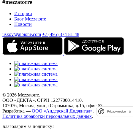
#mezzatorre
Истории
Блог Mezzatorre
Новости
uskov@albione.com
+7 (495) 374-81-48
© 2026 Mezzatorre.
ООО «ДЕКТА». ОГРН 1227700014410.
107076, Москва, улица Стромынка, д.15, офис 67.
Разработка —
ООО «Андерскай Диджитал»
.
Privacy notice
Политика обработки персональных данных
.
Благодарим за подписку!