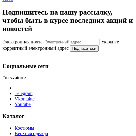
Подпишитесь на нашу рассылку,
чтобы быть в курсе последних акций и
новостей
Электронная почта
Укажите
корректный электронный адрес
Подписаться
Социальные сети
#mezzatorre
Telegram
Vkontakte
Youtube
Каталог
Костюмы
Верхняя одежда