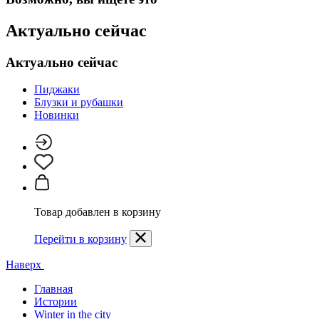
Актуально сейчас
Актуально сейчас
Пиджаки
Блузки и рубашки
Новинки
Товар добавлен в корзину
Перейти в корзину
Наверх
Главная
Истории
Winter in the city