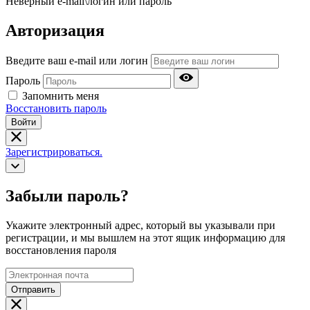
Неверный e-mail\логин или пароль
Авторизация
Введите ваш e-mail или логин
Пароль
Запомнить меня
Восстановить пароль
Войти
Зарегистрироваться.
Забыли пароль?
Укажите электронный адрес, который вы указывали при
регистрации, и мы вышлем на этот ящик информацию для
восстановления пароля
Отправить