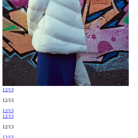
12/13
12/13
12/13
12/13
12/13
12/13