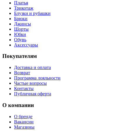
Платья
Трикотаж
Блузки и рубашки
Брюки
Джинсы
Шорты
Юбки
Обувь
Аксессуары
Покупателям
Доставка и оплата
Возврат
Программа лояльности
Частые вопросы
Контакты
Публичная оферта
О компании
О бренде
Вакансии
Магазины