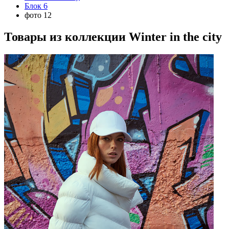
Блок 6
фото 12
Товары из коллекции
Winter in the city