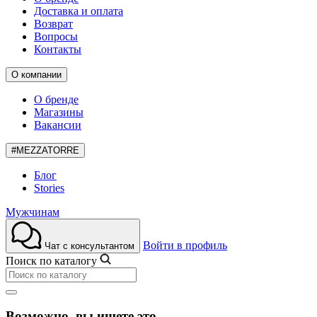
Доставка и оплата
Возврат
Вопросы
Контакты
О компании
О бренде
Магазины
Вакансии
#MEZZATORRE
Блог
Stories
Мужчинам
Войти в профиль
Чат с консультантом
Поиск по каталогу
Возможно, вы ищете это