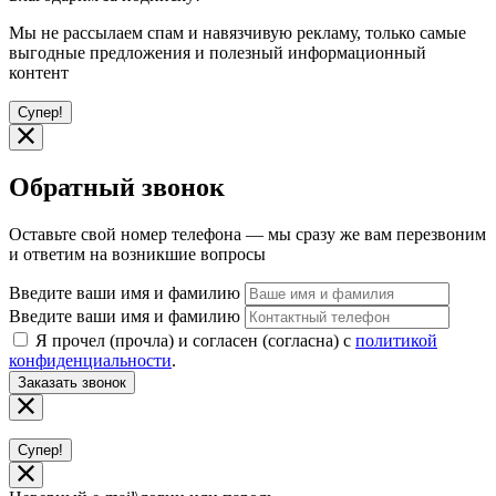
Мы не рассылаем спам и навязчивую рекламу, только самые
выгодные предложения и полезный информационный
контент
Супер!
Обратный звонок
Оставьте свой номер телефона — мы сразу же вам перезвоним
и ответим на возникшие вопросы
Введите ваши имя и фамилию
Введите ваши имя и фамилию
Я прочел (прочла) и согласен (согласна) с
политикой
конфиденциальности
.
Заказать звонок
Супер!