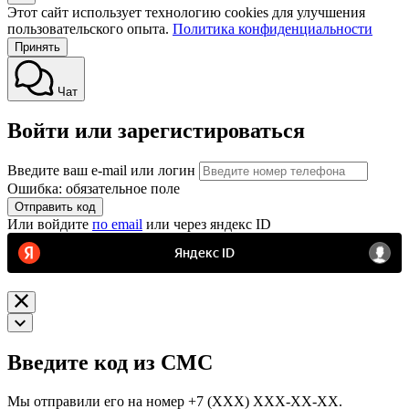
Этот сайт использует технологию cookies для улучшения
пользовательского опыта.
Политика конфиденциальности
Принять
Чат
Войти или зарегистироваться
Введите ваш e-mail или логин
Ошибка: обязательное поле
Отправить код
Или войдите
по email
или через яндекс ID
Введите код из СМС
Мы отправили его на номер
+7 (ХХХ) ХХХ-ХХ-ХХ.