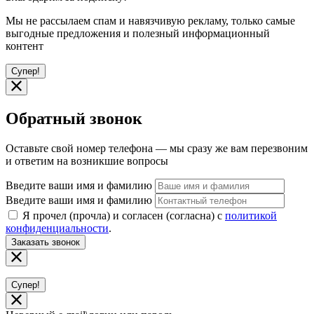
Мы не рассылаем спам и навязчивую рекламу, только самые
выгодные предложения и полезный информационный
контент
Супер!
Обратный звонок
Оставьте свой номер телефона — мы сразу же вам перезвоним
и ответим на возникшие вопросы
Введите ваши имя и фамилию
Введите ваши имя и фамилию
Я прочел (прочла) и согласен (согласна) с
политикой
конфиденциальности
.
Заказать звонок
Супер!