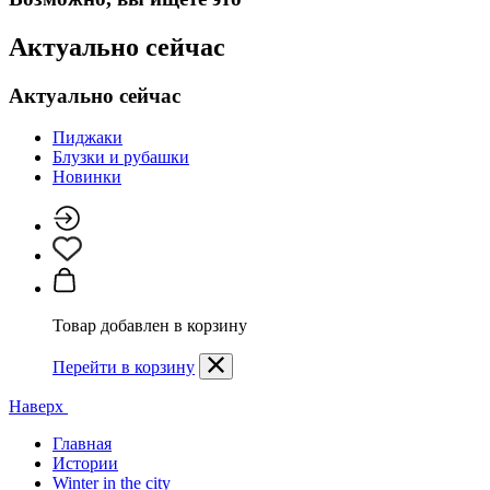
Актуально сейчас
Актуально сейчас
Пиджаки
Блузки и рубашки
Новинки
Товар добавлен в корзину
Перейти в корзину
Наверх
Главная
Истории
Winter in the city