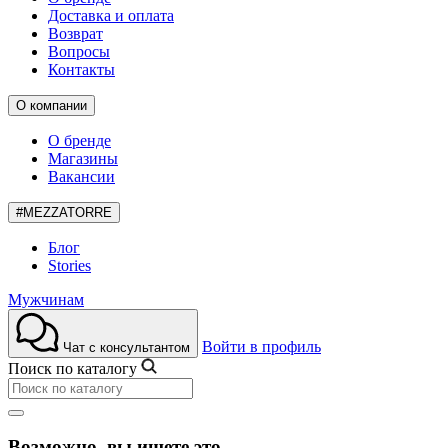
Доставка и оплата
Возврат
Вопросы
Контакты
О компании
О бренде
Магазины
Вакансии
#MEZZATORRE
Блог
Stories
Мужчинам
Войти в профиль
Чат с консультантом
Поиск по каталогу
Возможно, вы ищете это