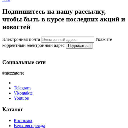
Подпишитесь на нашу рассылку,
чтобы быть в курсе последних акций и
новостей
Электронная почта
Укажите
корректный электронный адрес
Подписаться
Социальные сети
#mezzatorre
Telegram
Vkontakte
Youtube
Каталог
Костюмы
Верхняя одежда