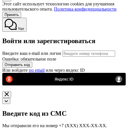
Этот сайт использует технологию cookies для улучшения
пользовательского опыта.
Политика конфиденциальности
Принять
Чат
Войти или зарегистироваться
Введите ваш e-mail или логин
Ошибка: обязательное поле
Отправить код
Или войдите
по email
или через яндекс ID
Введите код из СМС
Мы отправили его на номер
+7 (ХХХ) ХХХ-ХХ-ХХ.