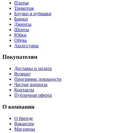
Платья
Трикотаж
Блузки и рубашки
Брюки
Джинсы
Шорты
Юбки
Обувь
Аксессуары
Покупателям
Доставка и оплата
Возврат
Программа лояльности
Частые вопросы
Контакты
Публичная оферта
О компании
О бренде
Вакансии
Магазины