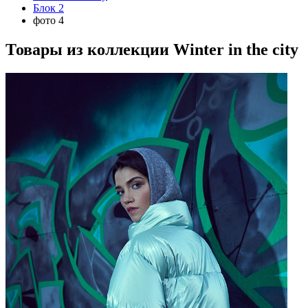
Блок 2
фото 4
Товары из коллекции
Winter in the city