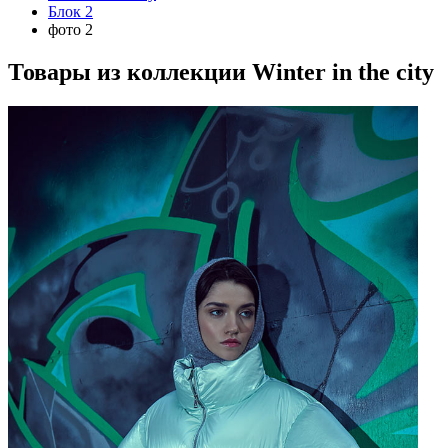
Блок 2
фото 2
Товары из коллекции
Winter in the city