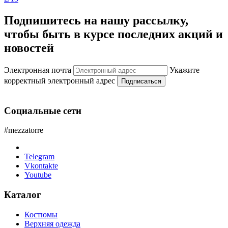
Подпишитесь на нашу рассылку,
чтобы быть в курсе последних акций и
новостей
Электронная почта
Укажите
корректный электронный адрес
Подписаться
Социальные сети
#mezzatorre
Telegram
Vkontakte
Youtube
Каталог
Костюмы
Верхняя одежда