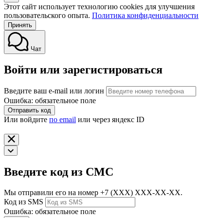
Этот сайт использует технологию cookies для улучшения
пользовательского опыта.
Политика конфиденциальности
Принять
Чат
Войти или зарегистироваться
Введите ваш e-mail или логин
Ошибка: обязательное поле
Отправить код
Или войдите
по email
или через яндекс ID
Введите код из СМС
Мы отправили его на номер
+7 (ХХХ) ХХХ-ХХ-ХХ.
Код из SMS
Ошибка: обязательное поле