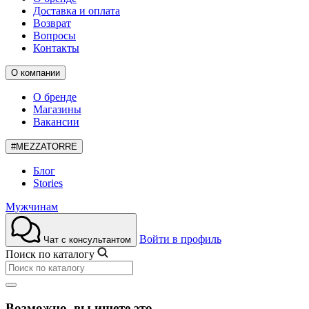
Доставка и оплата
Возврат
Вопросы
Контакты
О компании
О бренде
Магазины
Вакансии
#MEZZATORRE
Блог
Stories
Мужчинам
Войти в профиль
Чат с консультантом
Поиск по каталогу
Возможно, вы ищете это