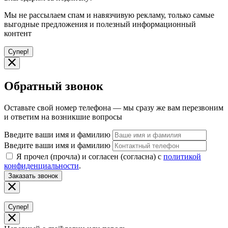
Мы не рассылаем спам и навязчивую рекламу, только самые
выгодные предложения и полезный информационный
контент
Супер!
Обратный звонок
Оставьте свой номер телефона — мы сразу же вам перезвоним
и ответим на возникшие вопросы
Введите ваши имя и фамилию
Введите ваши имя и фамилию
Я прочел (прочла) и согласен (согласна) с
политикой
конфиденциальности
.
Заказать звонок
Супер!