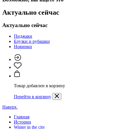
Актуально сейчас
Актуально сейчас
Пиджаки
Блузки и рубашки
Новинки
Товар добавлен в корзину
Перейти в корзину
Наверх
Главная
Истории
Winter in the city