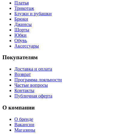
Платья
Трикотаж
Блузки и рубашки
Брюки
Джинсы
Шорты
Юбки
Обувь
Аксессуары
Покупателям
Доставка и оплата
Возврат
Программа лояльности
Частые вопросы
Контакты
Публичная оферта
О компании
О бренде
Вакансии
Магазины