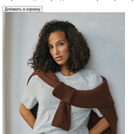
Добавить в корзину