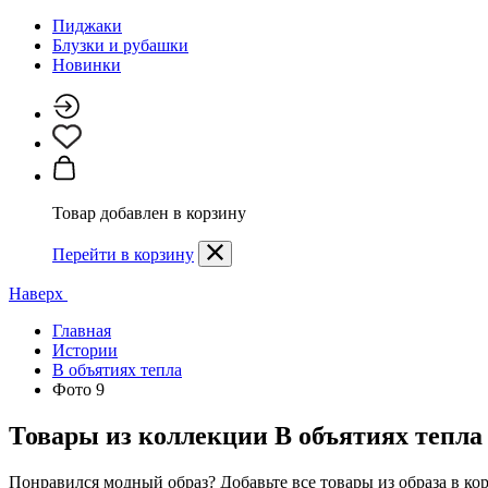
Пиджаки
Блузки и рубашки
Новинки
Товар добавлен в корзину
Перейти в корзину
Наверх
Главная
Истории
В объятиях тепла
Фото 9
Товары из коллекции
В объятиях тепла
Понравился модный образ? Добавьте все товары из образа в ко