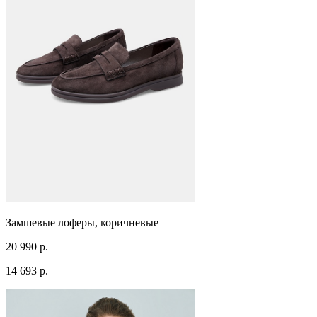
Замшевые лоферы, коричневые
20 990 р.
14 693 р.