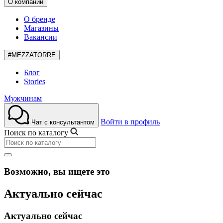
О компании
О бренде
Магазины
Вакансии
#MEZZATORRE
Блог
Stories
Мужчинам
Войти в профиль
Чат с консультантом
Поиск по каталогу
Возможно, вы ищете это
Актуально сейчас
Актуально сейчас