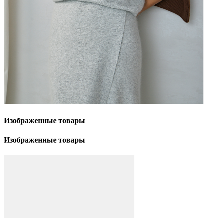
Изображенные
товары
Изображенные
товары