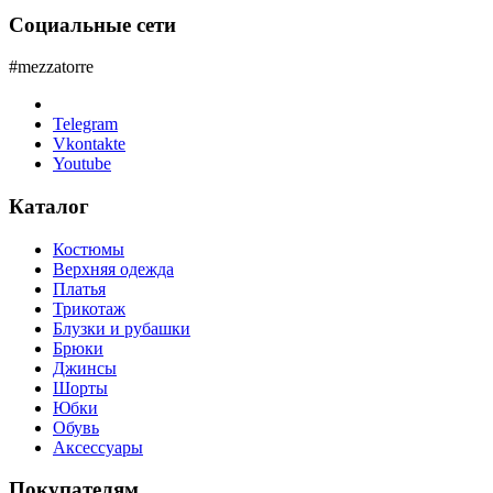
Социальные сети
#mezzatorre
Telegram
Vkontakte
Youtube
Каталог
Костюмы
Верхняя одежда
Платья
Трикотаж
Блузки и рубашки
Брюки
Джинсы
Шорты
Юбки
Обувь
Аксессуары
Покупателям