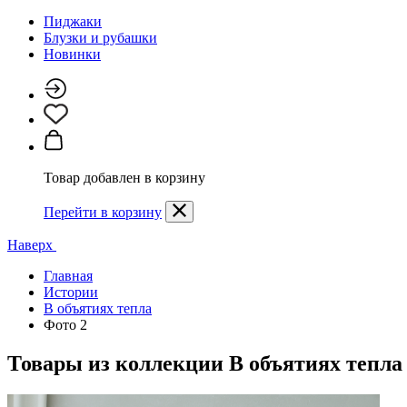
Пиджаки
Блузки и рубашки
Новинки
Товар добавлен в корзину
Перейти в корзину
Наверх
Главная
Истории
В объятиях тепла
Фото 2
Товары из коллекции
В объятиях тепла