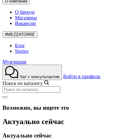
О компании
О бренде
Магазины
Вакансии
#MEZZATORRE
Блог
Stories
Мужчинам
Войти в профиль
Чат с консультантом
Поиск по каталогу
Возможно, вы ищете это
Актуально сейчас
Актуально сейчас