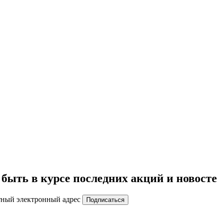
быть в курсе последних акций и новост
тный электронный адрес
Подписаться