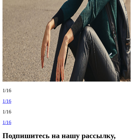
1/16
1/16
1/16
1/16
Подпишитесь на нашу рассылку,