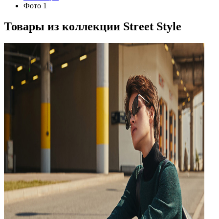
Фото 1
Товары из коллекции
Street Style