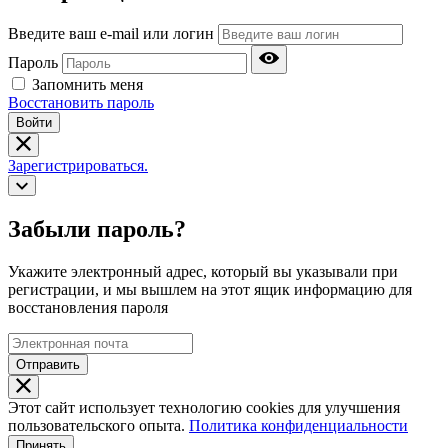
Введите ваш e-mail или логин
Пароль
Запомнить меня
Восстановить пароль
Войти
Зарегистрироваться.
Забыли пароль?
Укажите электронный адрес, который вы указывали при
регистрации, и мы вышлем на этот ящик информацию для
восстановления пароля
Отправить
Этот сайт использует технологию cookies для улучшения
пользовательского опыта.
Политика конфиденциальности
Принять