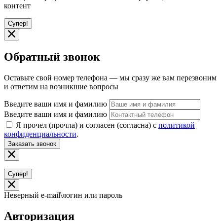
контент
Супер!
Обратный звонок
Оставьте свой номер телефона — мы сразу же вам перезвоним
и ответим на возникшие вопросы
Введите ваши имя и фамилию
Введите ваши имя и фамилию
Я прочел (прочла) и согласен (согласна) с
политикой
конфиденциальности
.
Заказать звонок
Супер!
Неверный e-mail\логин или пароль
Авторизация