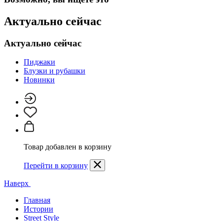
Актуально сейчас
Актуально сейчас
Пиджаки
Блузки и рубашки
Новинки
Товар добавлен в корзину
Перейти в корзину
Наверх
Главная
Истории
Street Style