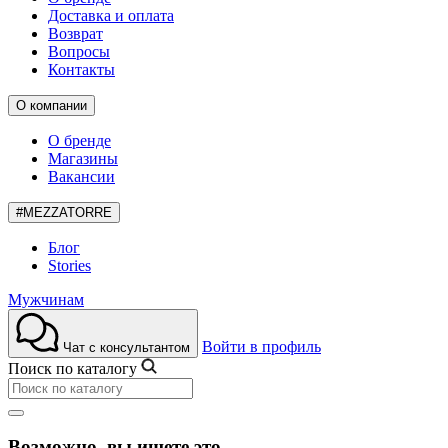
Доставка и оплата
Возврат
Вопросы
Контакты
О компании
О бренде
Магазины
Вакансии
#MEZZATORRE
Блог
Stories
Мужчинам
Войти в профиль
Чат с консультантом
Поиск по каталогу
Возможно, вы ищете это