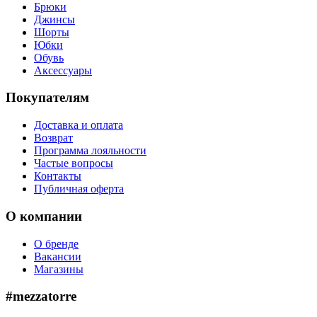
Брюки
Джинсы
Шорты
Юбки
Обувь
Аксессуары
Покупателям
Доставка и оплата
Возврат
Программа лояльности
Частые вопросы
Контакты
Публичная оферта
О компании
О бренде
Вакансии
Магазины
#mezzatorre