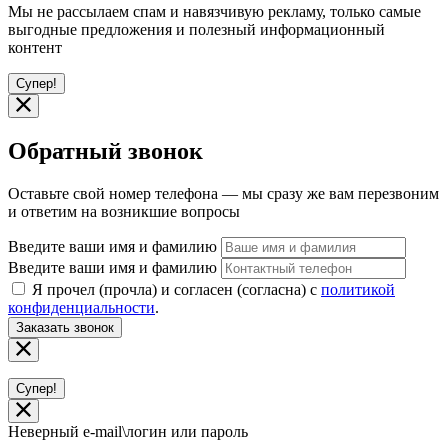
Мы не рассылаем спам и навязчивую рекламу, только самые
выгодные предложения и полезный информационный
контент
Супер!
Обратный звонок
Оставьте свой номер телефона — мы сразу же вам перезвоним
и ответим на возникшие вопросы
Введите ваши имя и фамилию
Введите ваши имя и фамилию
Я прочел (прочла) и согласен (согласна) с
политикой
конфиденциальности
.
Заказать звонок
Супер!
Неверный e-mail\логин или пароль