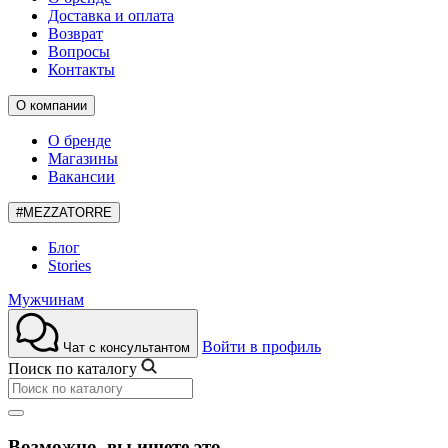
Доставка и оплата
Возврат
Вопросы
Контакты
О компании
О бренде
Магазины
Вакансии
#MEZZATORRE
Блог
Stories
Мужчинам
Войти в профиль
Чат с консультантом
Поиск по каталогу
Возможно, вы ищете это