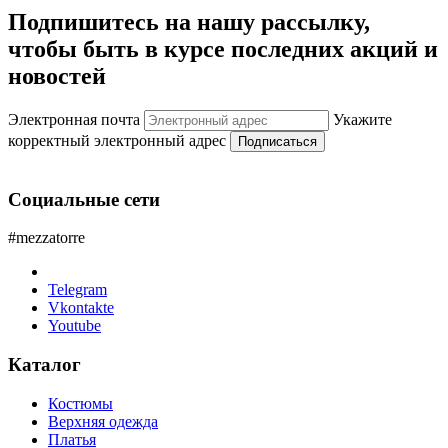
Подпишитесь на нашу рассылку,
чтобы быть в курсе последних акций и
новостей
Электронная почта
Укажите
корректный электронный адрес
Подписаться
Социальные сети
#mezzatorre
Telegram
Vkontakte
Youtube
Каталог
Костюмы
Верхняя одежда
Платья