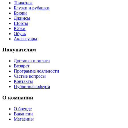
Трикотаж
Блузки и рубашки
Брюки
Джинсы
Шорты
Юбки
Обувь
Аксессуары
Покупателям
Доставка и оплата
Возврат
Программа лояльности
Частые вопросы
Контакты
Публичная оферта
О компании
О бренде
Вакансии
Магазины