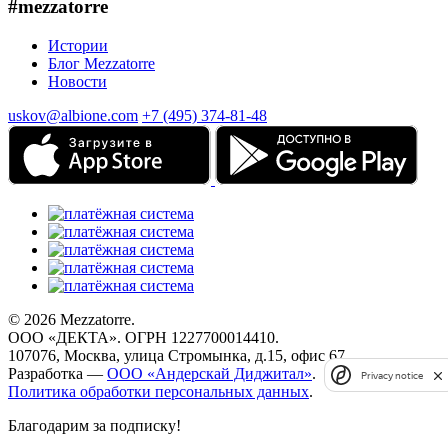
#mezzatorre
Истории
Блог Mezzatorre
Новости
uskov@albione.com
+7 (495) 374-81-48
© 2026 Mezzatorre.
ООО «ДЕКТА». ОГРН 1227700014410.
107076, Москва, улица Стромынка, д.15, офис 67.
Разработка —
ООО «Андерскай Диджитал»
.
Privacy notice
Политика обработки персональных данных
.
Благодарим за подписку!