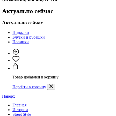
Актуально сейчас
Актуально сейчас
Пиджаки
Блузки и рубашки
Новинки
Товар добавлен в корзину
Перейти в корзину
Наверх
Главная
Истории
Street Style