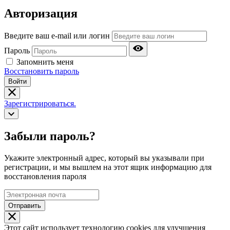
Авторизация
Введите ваш e-mail или логин
Пароль
Запомнить меня
Восстановить пароль
Войти
Зарегистрироваться.
Забыли пароль?
Укажите электронный адрес, который вы указывали при
регистрации, и мы вышлем на этот ящик информацию для
восстановления пароля
Отправить
Этот сайт использует технологию cookies для улучшения