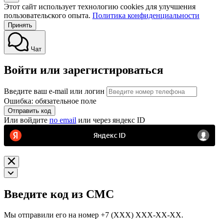
Этот сайт использует технологию cookies для улучшения
пользовательского опыта.
Политика конфиденциальности
Принять
Чат
Войти или зарегистироваться
Введите ваш e-mail или логин
Ошибка: обязательное поле
Отправить код
Или войдите
по email
или через яндекс ID
Введите код из СМС
Мы отправили его на номер
+7 (ХХХ) ХХХ-ХХ-ХХ.