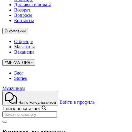
Доставка и оплата
Возврат
Вопросы
Контакты
О компании
О бренде
Магазины
Вакансии
#MEZZATORRE
Блог
Stories
Мужчинам
Войти в профиль
Чат с консультантом
Поиск по каталогу
Возможно, вы ищете это