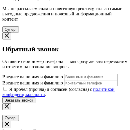
Мы не рассылаем спам и навязчивую рекламу, только самые
выгодные предложения и полезный информационный
контент
Супер!
Обратный звонок
Оставьте свой номер телефона — мы сразу же вам перезвоним
и ответим на возникшие вопросы
Введите ваши имя и фамилию
Введите ваши имя и фамилию
Я прочел (прочла) и согласен (согласна) с
политикой
конфиденциальности
.
Заказать звонок
Супер!