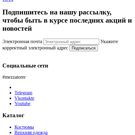
Подпишитесь на нашу рассылку,
чтобы быть в курсе последних акций и
новостей
Электронная почта
Укажите
корректный электронный адрес
Подписаться
Социальные сети
#mezzatorre
Telegram
Vkontakte
Youtube
Каталог
Костюмы
Верхняя одежда