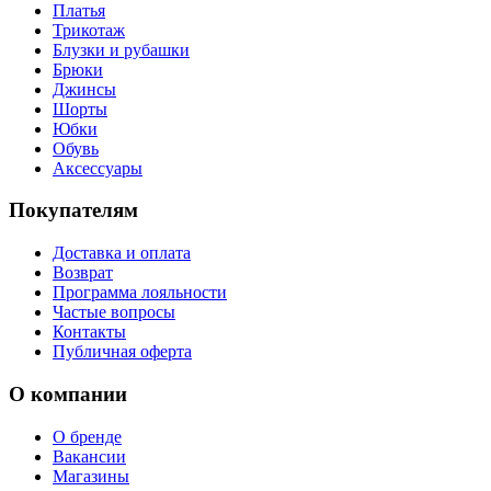
Платья
Трикотаж
Блузки и рубашки
Брюки
Джинсы
Шорты
Юбки
Обувь
Аксессуары
Покупателям
Доставка и оплата
Возврат
Программа лояльности
Частые вопросы
Контакты
Публичная оферта
О компании
О бренде
Вакансии
Магазины