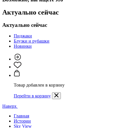
Актуально сейчас
Актуально сейчас
Пиджаки
Блузки и рубашки
Новинки
Товар добавлен в корзину
Перейти в корзину
Наверх
Главная
Истории
Sky View