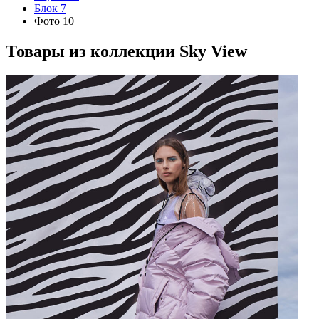
Блок 7
Фото 10
Товары из коллекции
Sky View