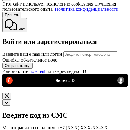
Этот сайт использует технологию cookies для улучшения
пользовательского опыта.
Политика конфиденциальности
Принять
Чат
Войти или зарегистироваться
Введите ваш e-mail или логин
Ошибка: обязательное поле
Отправить код
Или войдите
по email
или через яндекс ID
Введите код из СМС
Мы отправили его на номер
+7 (ХХХ) ХХХ-ХХ-ХХ.