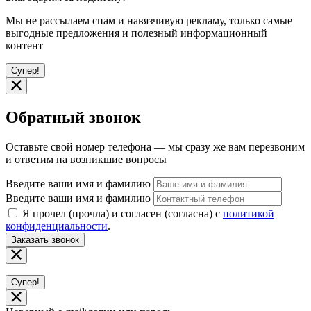
Мы не рассылаем спам и навязчивую рекламу, только самые
выгодные предложения и полезный информационный
контент
Супер!
Обратный звонок
Оставьте свой номер телефона — мы сразу же вам перезвоним
и ответим на возникшие вопросы
Введите ваши имя и фамилию
Введите ваши имя и фамилию
Я прочел (прочла) и согласен (согласна) с
политикой
конфиденциальности
.
Заказать звонок
Супер!