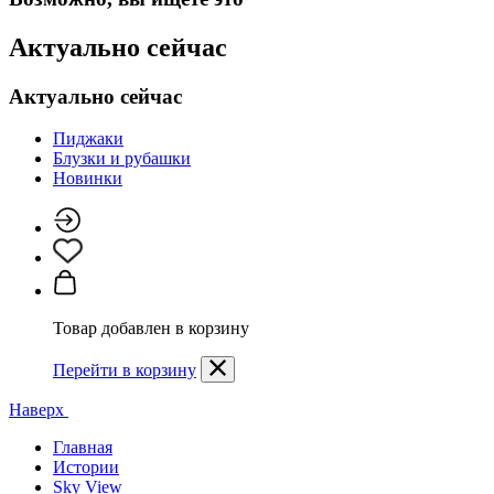
Актуально сейчас
Актуально сейчас
Пиджаки
Блузки и рубашки
Новинки
Товар добавлен в корзину
Перейти в корзину
Наверх
Главная
Истории
Sky View