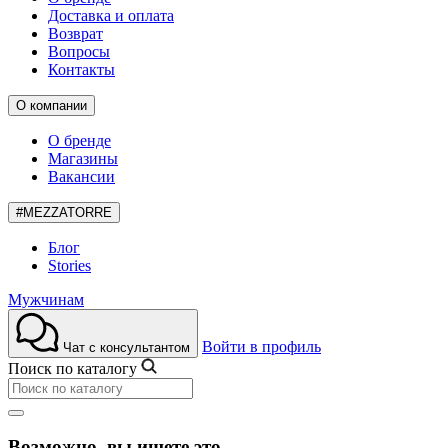
Доставка и оплата
Возврат
Вопросы
Контакты
О компании
О бренде
Магазины
Вакансии
#MEZZATORRE
Блог
Stories
Мужчинам
Войти в профиль
Чат с консультантом
Поиск по каталогу
Возможно, вы ищете это