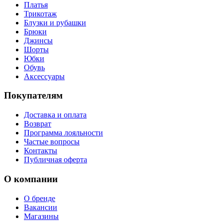
Платья
Трикотаж
Блузки и рубашки
Брюки
Джинсы
Шорты
Юбки
Обувь
Аксессуары
Покупателям
Доставка и оплата
Возврат
Программа лояльности
Частые вопросы
Контакты
Публичная оферта
О компании
О бренде
Вакансии
Магазины