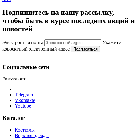
Подпишитесь на нашу рассылку,
чтобы быть в курсе последних акций и
новостей
Электронная почта
Укажите
корректный электронный адрес
Подписаться
Социальные сети
#mezzatorre
Telegram
Vkontakte
Youtube
Каталог
Костюмы
Верхняя одежда