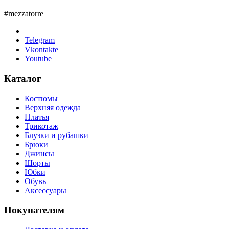
#mezzatorre
Telegram
Vkontakte
Youtube
Каталог
Костюмы
Верхняя одежда
Платья
Трикотаж
Блузки и рубашки
Брюки
Джинсы
Шорты
Юбки
Обувь
Аксессуары
Покупателям