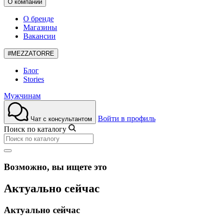
О компании
О бренде
Магазины
Вакансии
#MEZZATORRE
Блог
Stories
Мужчинам
Войти в профиль
Чат с консультантом
Поиск по каталогу
Возможно, вы ищете это
Актуально сейчас
Актуально сейчас