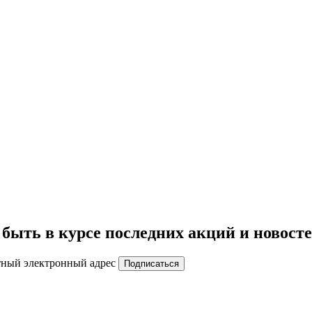
быть в курсе последних акций и новост
тный электронный адрес
Подписаться