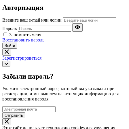
Авторизация
Введите ваш e-mail или логин
Пароль
Запомнить меня
Восстановить пароль
Войти
Зарегистрироваться.
Забыли пароль?
Укажите электронный адрес, который вы указывали при
регистрации, и мы вышлем на этот ящик информацию для
восстановления пароля
Отправить
Этот сайт использует технологию cookies для улучшения