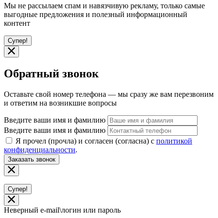
Мы не рассылаем спам и навязчивую рекламу, только самые
выгодные предложения и полезный информационный
контент
Супер!
Обратный звонок
Оставьте свой номер телефона — мы сразу же вам перезвоним
и ответим на возникшие вопросы
Введите ваши имя и фамилию
Введите ваши имя и фамилию
Я прочел (прочла) и согласен (согласна) с
политикой
конфиденциальности
.
Заказать звонок
Супер!
Неверный e-mail\логин или пароль