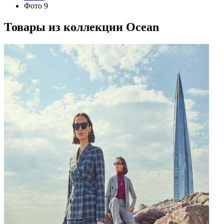
Фото 9
Товары из коллекции
Ocean