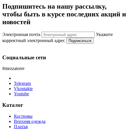
Подпишитесь на нашу рассылку,
чтобы быть в курсе последних акций и
новостей
Электронная почта
Укажите
корректный электронный адрес
Подписаться
Социальные сети
#mezzatorre
Telegram
Vkontakte
Youtube
Каталог
Костюмы
Верхняя одежда
Платья