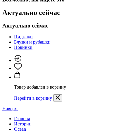
Актуально сейчас
Актуально сейчас
Пиджаки
Блузки и рубашки
Новинки
Товар добавлен в корзину
Перейти в корзину
Наверх
Главная
Истории
Ocean