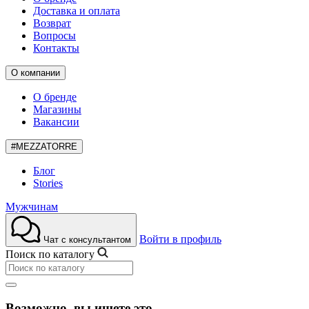
Доставка и оплата
Возврат
Вопросы
Контакты
О компании
О бренде
Магазины
Вакансии
#MEZZATORRE
Блог
Stories
Мужчинам
Войти в профиль
Чат с консультантом
Поиск по каталогу
Возможно, вы ищете это