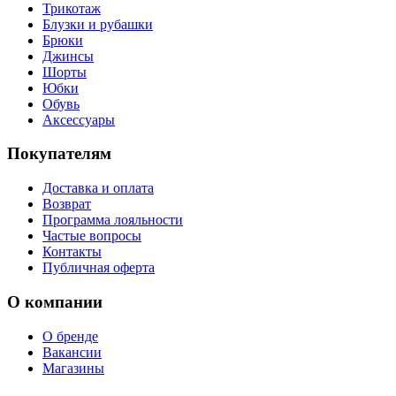
Трикотаж
Блузки и рубашки
Брюки
Джинсы
Шорты
Юбки
Обувь
Аксессуары
Покупателям
Доставка и оплата
Возврат
Программа лояльности
Частые вопросы
Контакты
Публичная оферта
О компании
О бренде
Вакансии
Магазины