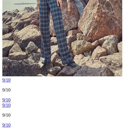
9/10
9/10
9/10
9/10
9/10
9/10