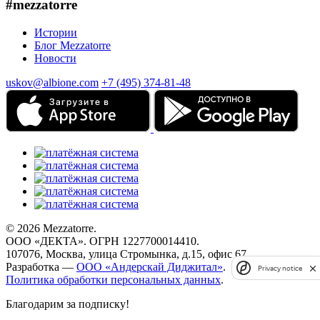
#mezzatorre
Истории
Блог Mezzatorre
Новости
uskov@albione.com
+7 (495) 374-81-48
© 2026 Mezzatorre.
ООО «ДЕКТА». ОГРН 1227700014410.
107076, Москва, улица Стромынка, д.15, офис 67.
Разработка —
ООО «Андерскай Диджитал»
.
Privacy notice
Политика обработки персональных данных
.
Благодарим за подписку!