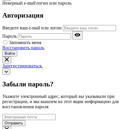
Неверный e-mail\логин или пароль
Авторизация
Введите ваш e-mail или логин
Пароль
Запомнить меня
Восстановить пароль
Войти
Зарегистрироваться.
Забыли пароль?
Укажите электронный адрес, который вы указывали при
регистрации, и мы вышлем на этот ящик информацию для
восстановления пароля
Отправить