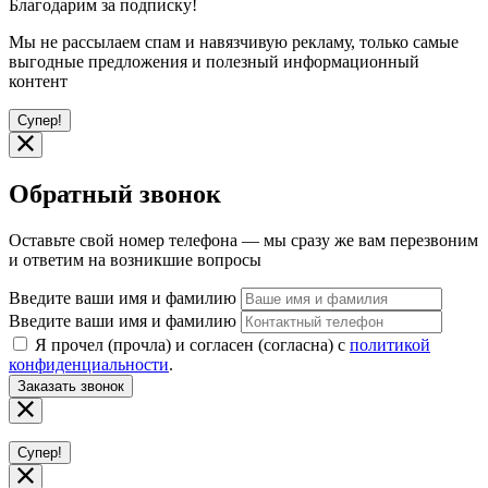
Благодарим за подписку!
Мы не рассылаем спам и навязчивую рекламу, только самые
выгодные предложения и полезный информационный
контент
Супер!
Обратный звонок
Оставьте свой номер телефона — мы сразу же вам перезвоним
и ответим на возникшие вопросы
Введите ваши имя и фамилию
Введите ваши имя и фамилию
Я прочел (прочла) и согласен (согласна) с
политикой
конфиденциальности
.
Заказать звонок
Супер!