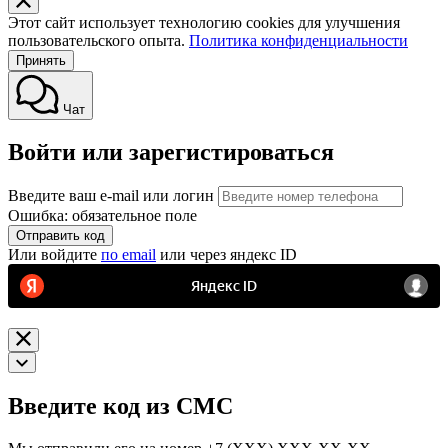
Этот сайт использует технологию cookies для улучшения
пользовательского опыта.
Политика конфиденциальности
Принять
Чат
Войти или зарегистироваться
Введите ваш e-mail или логин
Ошибка: обязательное поле
Отправить код
Или войдите
по email
или через яндекс ID
Введите код из СМС