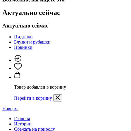
Актуально сейчас
Актуально сейчас
Пиджаки
Блузки и рубашки
Новинки
Товар добавлен в корзину
Перейти в корзину
Наверх
Главная
Истории
Сбежать на природу