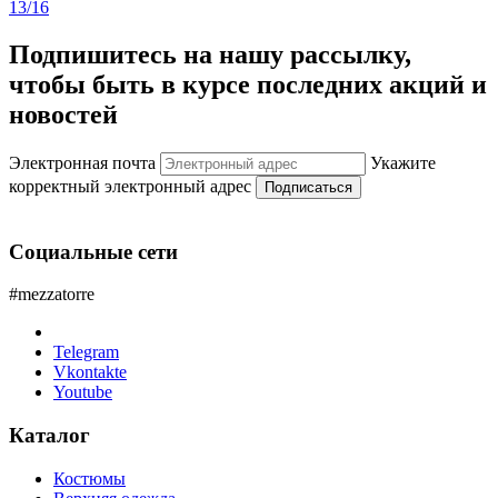
13/16
Подпишитесь на нашу рассылку,
чтобы быть в курсе последних акций и
новостей
Электронная почта
Укажите
корректный электронный адрес
Подписаться
Социальные сети
#mezzatorre
Telegram
Vkontakte
Youtube
Каталог
Костюмы