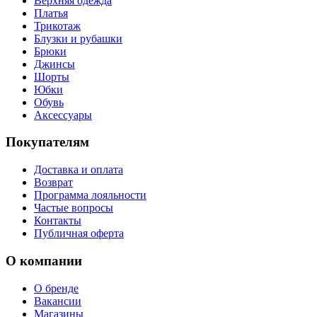
Верхняя одежда
Платья
Трикотаж
Блузки и рубашки
Брюки
Джинсы
Шорты
Юбки
Обувь
Аксессуары
Покупателям
Доставка и оплата
Возврат
Программа лояльности
Частые вопросы
Контакты
Публичная оферта
О компании
О бренде
Вакансии
Магазины