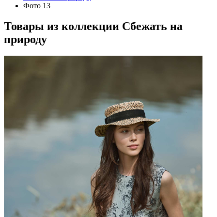
Фото 13
Товары из коллекции
Сбежать на
природу