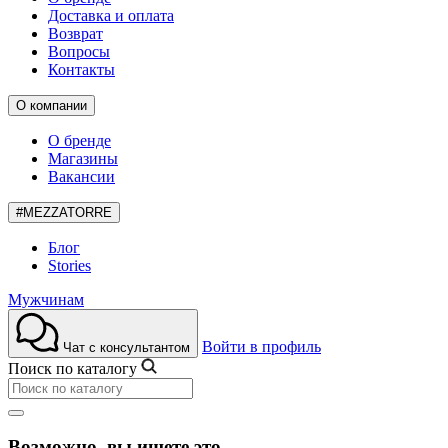
Доставка и оплата
Возврат
Вопросы
Контакты
О компании
О бренде
Магазины
Вакансии
#MEZZATORRE
Блог
Stories
Мужчинам
Войти в профиль
Чат с консультантом
Поиск по каталогу
Возможно, вы ищете это