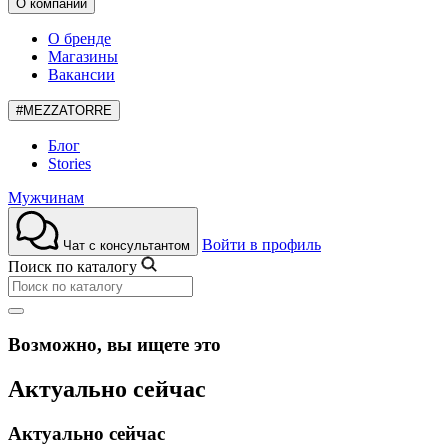
О компании
О бренде
Магазины
Вакансии
#MEZZATORRE
Блог
Stories
Мужчинам
Войти в профиль
Чат с консультантом
Поиск по каталогу
Возможно, вы ищете это
Актуально сейчас
Актуально сейчас