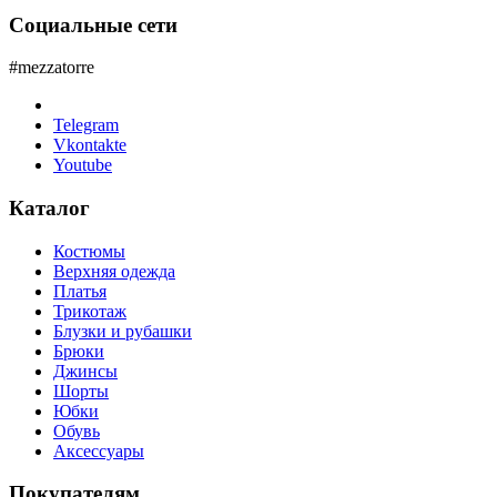
Социальные сети
#mezzatorre
Telegram
Vkontakte
Youtube
Каталог
Костюмы
Верхняя одежда
Платья
Трикотаж
Блузки и рубашки
Брюки
Джинсы
Шорты
Юбки
Обувь
Аксессуары
Покупателям