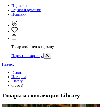
Пиджаки
Блузки и рубашки
Новинки
Товар добавлен в корзину
Перейти в корзину
Наверх
Главная
Истории
Library
Фото 3
Товары из коллекции
Library