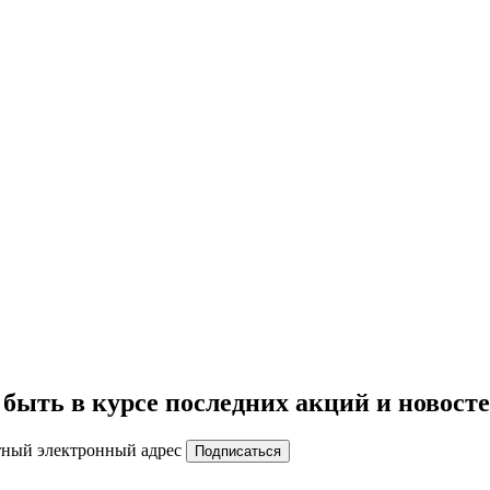
быть в курсе последних акций и новост
тный электронный адрес
Подписаться