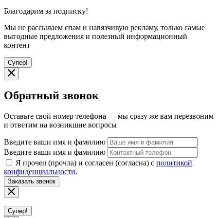
Благодарим за подписку!
Мы не рассылаем спам и навязчивую рекламу, только самые
выгодные предложения и полезный информационный
контент
Супер!
Обратный звонок
Оставьте свой номер телефона — мы сразу же вам перезвоним
и ответим на возникшие вопросы
Введите ваши имя и фамилию
Введите ваши имя и фамилию
Я прочел (прочла) и согласен (согласна) с
политикой
конфиденциальности
.
Заказать звонок
Супер!