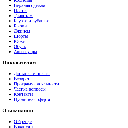
Костюмы
Верхняя одежда
Платья
Трикотаж
Блузки и рубашки
Брюки
Джинсы
Шорты
Юбки
Обувь
Аксессуары
Покупателям
Доставка и оплата
Возврат
Программа лояльности
Частые вопросы
Контакты
Публичная оферта
О компании
О бренде
Вакансии