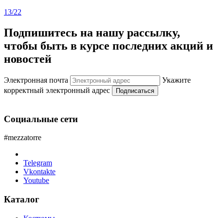
13/22
Подпишитесь на нашу рассылку,
чтобы быть в курсе последних акций и
новостей
Электронная почта
Укажите
корректный электронный адрес
Подписаться
Социальные сети
#mezzatorre
Telegram
Vkontakte
Youtube
Каталог