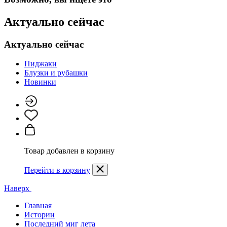
Актуально сейчас
Актуально сейчас
Пиджаки
Блузки и рубашки
Новинки
Товар добавлен в корзину
Перейти в корзину
Наверх
Главная
Истории
Последний миг лета