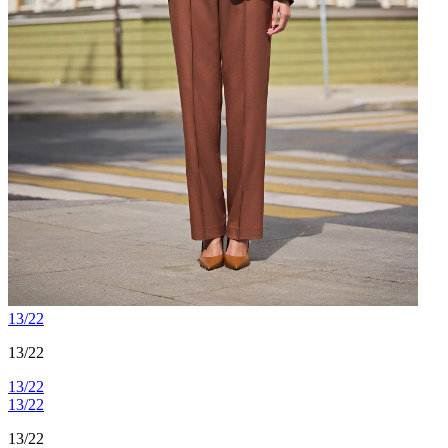
13/22
13/22
13/22
13/22
13/22