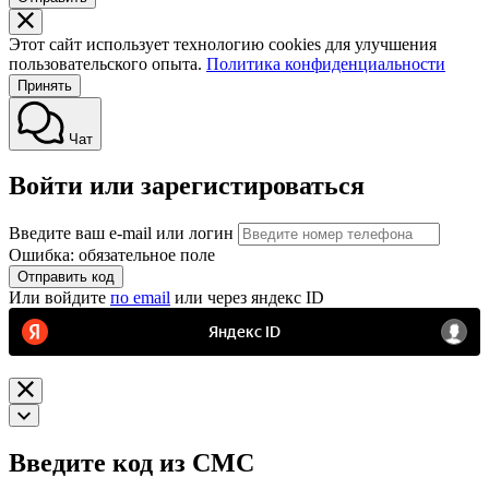
Этот сайт использует технологию cookies для улучшения
пользовательского опыта.
Политика конфиденциальности
Принять
Чат
Войти или зарегистироваться
Введите ваш e-mail или логин
Ошибка: обязательное поле
Отправить код
Или войдите
по email
или через яндекс ID
Введите код из СМС