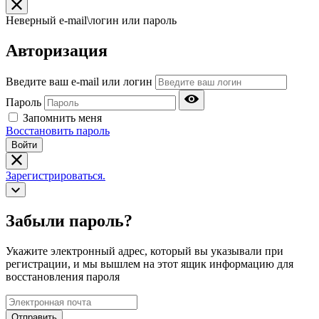
Неверный e-mail\логин или пароль
Авторизация
Введите ваш e-mail или логин
Пароль
Запомнить меня
Восстановить пароль
Войти
Зарегистрироваться.
Забыли пароль?
Укажите электронный адрес, который вы указывали при
регистрации, и мы вышлем на этот ящик информацию для
восстановления пароля
Отправить