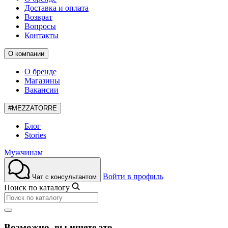
Доставка и оплата
Возврат
Вопросы
Контакты
О компании
О бренде
Магазины
Вакансии
#MEZZATORRE
Блог
Stories
Мужчинам
Войти в профиль
Чат с консультантом
Поиск по каталогу
Возможно, вы ищете это