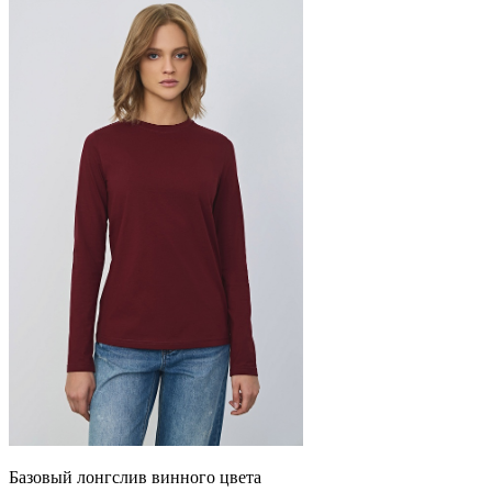
Базовый лонгслив винного цвета