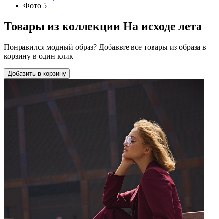
Фото 5
Товары из коллекции
На исходе лета
Понравился модный образ? Добавьте все товары из образа в
корзину в один клик
Добавить в корзину