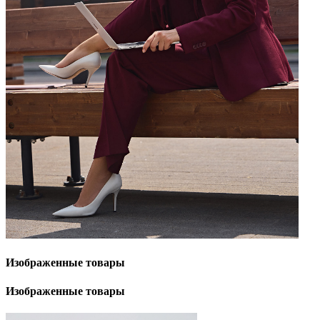
Изображенные
товары
Изображенные
товары