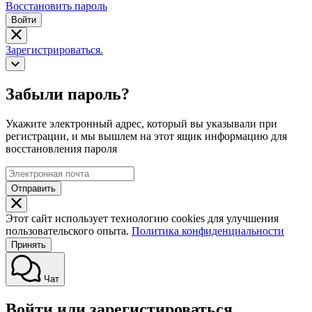
Восстановить пароль
Войти
Зарегистрироваться.
Забыли пароль?
Укажите электронный адрес, который вы указывали при
регистрации, и мы вышлем на этот ящик информацию для
восстановления пароля
Отправить
Этот сайт использует технологию cookies для улучшения
пользовательского опыта.
Политика конфиденциальности
Принять
Чат
Войти или зарегистироваться