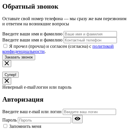
Обратный звонок
Оставьте свой номер телефона — мы сразу же вам перезвоним
и ответим на возникшие вопросы
Введите ваши имя и фамилию
Введите ваши имя и фамилию
Я прочел (прочла) и согласен (согласна) с
политикой
конфиденциальности
.
Заказать звонок
Супер!
Неверный e-mail\логин или пароль
Авторизация
Введите ваш e-mail или логин
Пароль
Запомнить меня