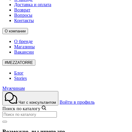
Доставка и оплата
Возврат
Вопросы
Контакты
О компании
О бренде
Магазины
Вакансии
#MEZZATORRE
Блог
Stories
Мужчинам
Войти в профиль
Чат с консультантом
Поиск по каталогу
Возможно, вы ищете это