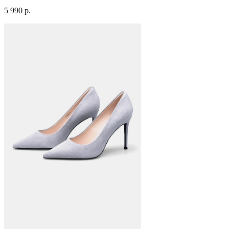
5 990 р.