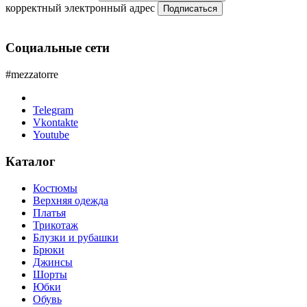
корректный электронный адрес
Подписаться
Социальные сети
#mezzatorre
Telegram
Vkontakte
Youtube
Каталог
Костюмы
Верхняя одежда
Платья
Трикотаж
Блузки и рубашки
Брюки
Джинсы
Шорты
Юбки
Обувь