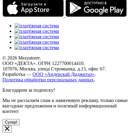
© 2026 Mezzatorre.
ООО «ДЕКТА». ОГРН 1227700014410.
107076, Москва, улица Стромынка, д.15, офис 67.
Разработка —
ООО «Андерскай Диджитал»
.
Политика обработки персональных данных
.
Благодарим за подписку!
Мы не рассылаем спам и навязчивую рекламу, только самые
выгодные предложения и полезный информационный
контент
Супер!