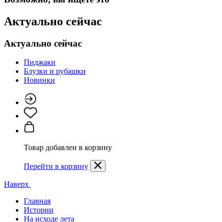
Актуально сейчас
Актуально сейчас
Пиджаки
Блузки и рубашки
Новинки
Товар добавлен в корзину
Перейти в корзину
Наверх
Главная
Истории
На исходе лета