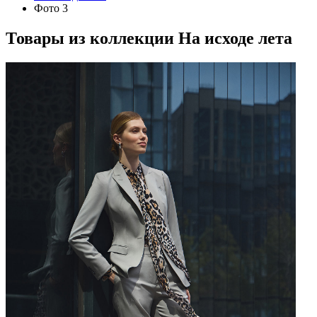
Фото 3
Товары из коллекции
На исходе лета