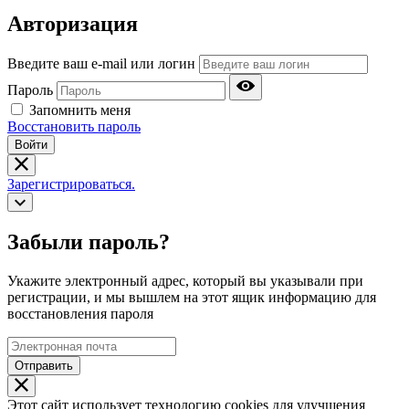
Авторизация
Введите ваш e-mail или логин
Пароль
Запомнить меня
Восстановить пароль
Войти
Зарегистрироваться.
Забыли пароль?
Укажите электронный адрес, который вы указывали при
регистрации, и мы вышлем на этот ящик информацию для
восстановления пароля
Отправить
Этот сайт использует технологию cookies для улучшения