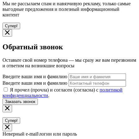
Мы не рассылаем спам и навязчивую рекламу, только самые
выгодные предложения и полезный информационный
контент
Супер!
Обратный звонок
Оставьте свой номер телефона — мы сразу же вам перезвоним
и ответим на возникшие вопросы
Введите ваши имя и фамилию
Введите ваши имя и фамилию
Я прочел (прочла) и согласен (согласна) с
политикой
конфиденциальности
.
Заказать звонок
Супер!
Неверный e-mail\логин или пароль