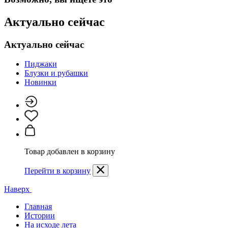
Актуально сейчас
Актуально сейчас
Пиджаки
Блузки и рубашки
Новинки
Товар добавлен в корзину
Перейти в корзину
Наверх
Главная
Истории
На исходе лета