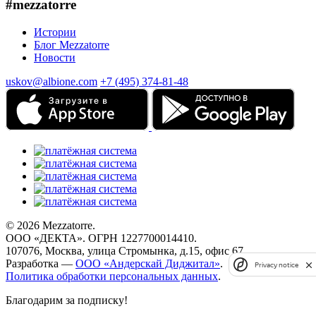
#mezzatorre
Истории
Блог Mezzatorre
Новости
uskov@albione.com
+7 (495) 374-81-48
© 2026 Mezzatorre.
ООО «ДЕКТА». ОГРН 1227700014410.
107076, Москва, улица Стромынка, д.15, офис 67.
Разработка —
ООО «Андерскай Диджитал»
.
Privacy notice
Политика обработки персональных данных
.
Благодарим за подписку!