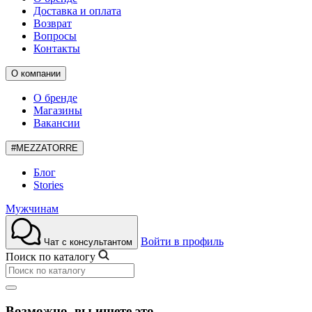
Доставка и оплата
Возврат
Вопросы
Контакты
О компании
О бренде
Магазины
Вакансии
#MEZZATORRE
Блог
Stories
Мужчинам
Войти в профиль
Чат с консультантом
Поиск по каталогу
Возможно, вы ищете это