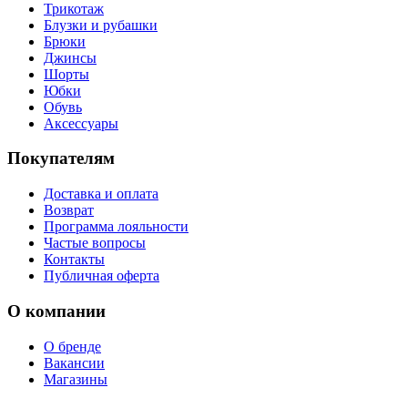
Трикотаж
Блузки и рубашки
Брюки
Джинсы
Шорты
Юбки
Обувь
Аксессуары
Покупателям
Доставка и оплата
Возврат
Программа лояльности
Частые вопросы
Контакты
Публичная оферта
О компании
О бренде
Вакансии
Магазины