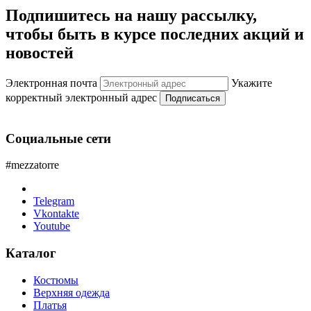
Подпишитесь на нашу рассылку,
чтобы быть в курсе последних акций и
новостей
Электронная почта
Укажите
корректный электронный адрес
Подписаться
Социальные сети
#mezzatorre
Telegram
Vkontakte
Youtube
Каталог
Костюмы
Верхняя одежда
Платья