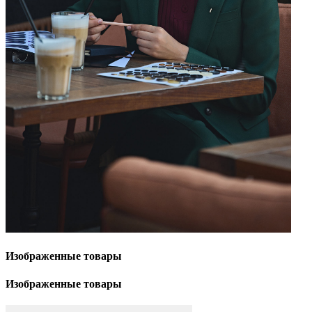
Изображенные
товары
Изображенные
товары