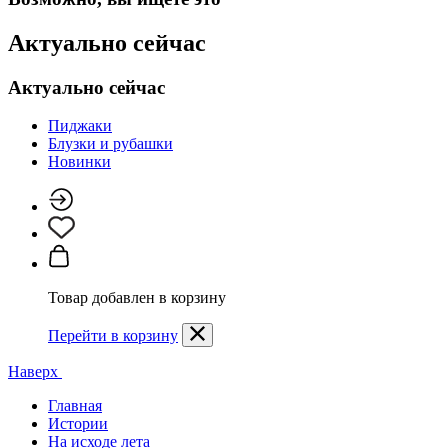
Актуально сейчас
Актуально сейчас
Пиджаки
Блузки и рубашки
Новинки
Товар добавлен в корзину
Перейти в корзину
Наверх
Главная
Истории
На исходе лета