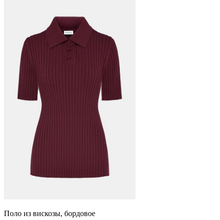
Поло из вискозы, бордовое