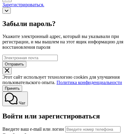
Зарегистрироваться.
Забыли пароль?
Укажите электронный адрес, который вы указывали при
регистрации, и мы вышлем на этот ящик информацию для
восстановления пароля
Отправить
Этот сайт использует технологию cookies для улучшения
пользовательского опыта.
Политика конфиденциальности
Принять
Чат
Войти или зарегистироваться
Введите ваш e-mail или логин