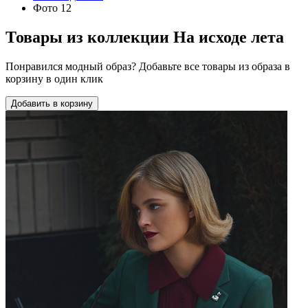
Фото 12
Товары из коллекции
На исходе лета
Понравился модный образ? Добавьте все товары из образа в
корзину в один клик
Добавить в корзину