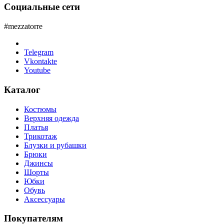
Социальные сети
#mezzatorre
Telegram
Vkontakte
Youtube
Каталог
Костюмы
Верхняя одежда
Платья
Трикотаж
Блузки и рубашки
Брюки
Джинсы
Шорты
Юбки
Обувь
Аксессуары
Покупателям