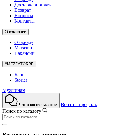
Доставка и оплата
Возврат
Вопросы
Контакты
О компании
О бренде
Магазины
Вакансии
#MEZZATORRE
Блог
Stories
Мужчинам
Войти в профиль
Чат с консультантом
Поиск по каталогу
Возможно, вы ищете это