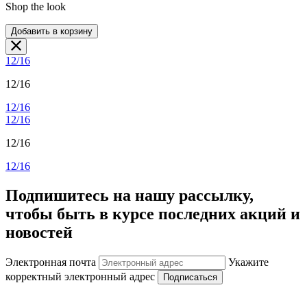
Shop the look
Добавить в корзину
12/16
12/16
12/16
12/16
12/16
12/16
Подпишитесь на нашу рассылку,
чтобы быть в курсе последних акций и
новостей
Электронная почта
Укажите
корректный электронный адрес
Подписаться