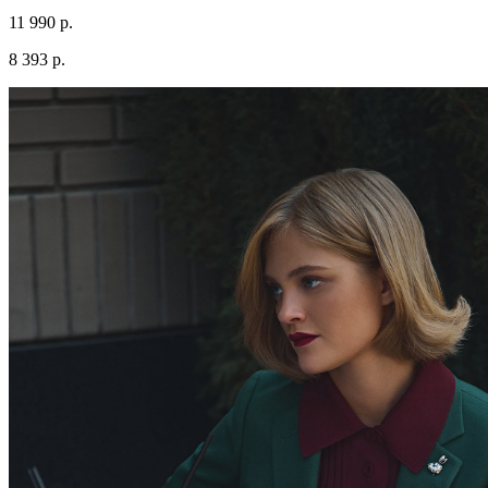
11 990 р.
8 393 р.