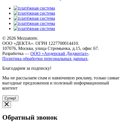
© 2026 Mezzatorre.
ООО «ДЕКТА». ОГРН 1227700014410.
107076, Москва, улица Стромынка, д.15, офис 67.
Разработка —
ООО «Андерскай Диджитал»
.
Политика обработки персональных данных
.
Благодарим за подписку!
Мы не рассылаем спам и навязчивую рекламу, только самые
выгодные предложения и полезный информационный
контент
Супер!
Обратный звонок