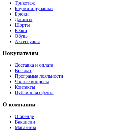
Трикотаж
Блузки и рубашки
Брюки
Джинсы
Шорты
Юбки
Обувь
Аксессуары
Покупателям
Доставка и оплата
Возврат
Программа лояльности
Частые вопросы
Контакты
Публичная оферта
О компании
О бренде
Вакансии
Магазины