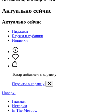
Актуально сейчас
Актуально сейчас
Пиджаки
Блузки и рубашки
Новинки
Товар добавлен в корзину
Перейти в корзину
Наверх
Главная
Истории
In The Meadow