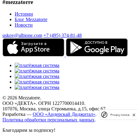
#mezzatorre
Истории
Блог Mezzatorre
Новости
uskov@albione.com
+7 (495) 374-81-48
© 2026 Mezzatorre.
ООО «ДЕКТА». ОГРН 1227700014410.
107076, Москва, улица Стромынка, д.15, офис 67.
Разработка —
ООО «Андерскай Диджитал»
.
Privacy notice
Политика обработки персональных данных
.
Благодарим за подписку!