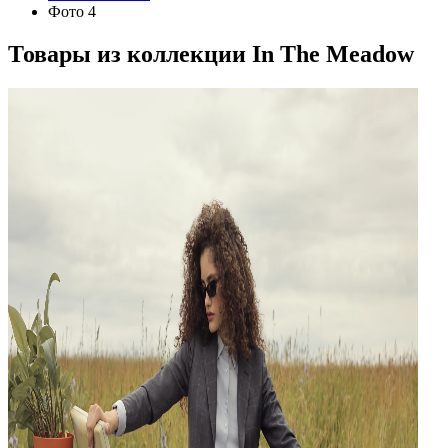
Фото 4
Товары из коллекции
In The Meadow