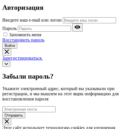
Авторизация
Введите ваш e-mail или логин
Пароль
Запомнить меня
Восстановить пароль
Войти
Зарегистрироваться.
Забыли пароль?
Укажите электронный адрес, который вы указывали при
регистрации, и мы вышлем на этот ящик информацию для
восстановления пароля
Отправить
Этот сайт использует технологию cookies для улучшения