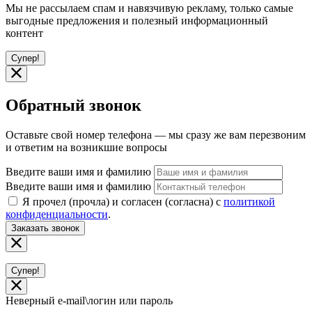
Мы не рассылаем спам и навязчивую рекламу, только самые
выгодные предложения и полезный информационный
контент
Супер!
Обратный звонок
Оставьте свой номер телефона — мы сразу же вам перезвоним
и ответим на возникшие вопросы
Введите ваши имя и фамилию
Введите ваши имя и фамилию
Я прочел (прочла) и согласен (согласна) с
политикой
конфиденциальности
.
Заказать звонок
Супер!
Неверный e-mail\логин или пароль