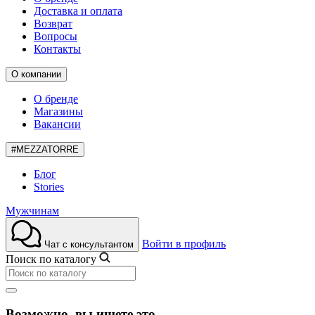
Доставка и оплата
Возврат
Вопросы
Контакты
О компании
О бренде
Магазины
Вакансии
#MEZZATORRE
Блог
Stories
Мужчинам
Войти в профиль
Чат с консультантом
Поиск по каталогу
Возможно, вы ищете это