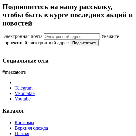
Подпишитесь на нашу рассылку,
чтобы быть в курсе последних акций и
новостей
Электронная почта
Укажите
корректный электронный адрес
Подписаться
Социальные сети
#mezzatorre
Telegram
Vkontakte
Youtube
Каталог
Костюмы
Верхняя одежда
Платья