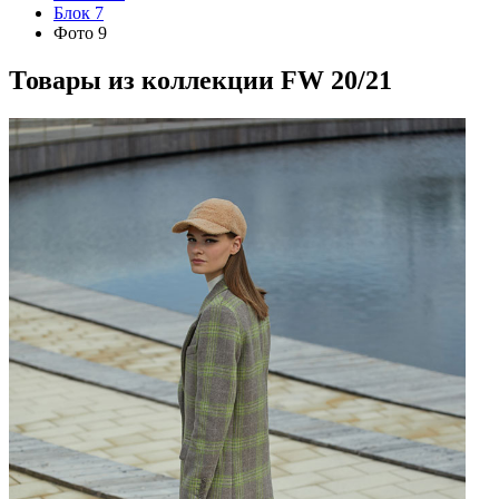
Блок 7
Фото 9
Товары из коллекции
FW 20/21