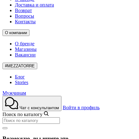
Доставка и оплата
Возврат
Вопросы
Контакты
О компании
О бренде
Магазины
Вакансии
#MEZZATORRE
Блог
Stories
Мужчинам
Войти в профиль
Чат с консультантом
Поиск по каталогу
Возможно, вы ищете это