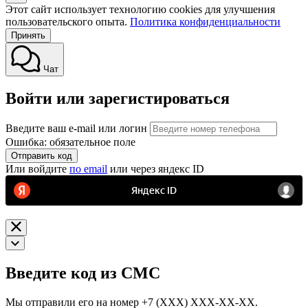
Этот сайт использует технологию cookies для улучшения
пользовательского опыта.
Политика конфиденциальности
Принять
Чат
Войти или зарегистироваться
Введите ваш e-mail или логин
Ошибка: обязательное поле
Отправить код
Или войдите
по email
или через яндекс ID
Введите код из СМС
Мы отправили его на номер
+7 (ХХХ) ХХХ-ХХ-ХХ.