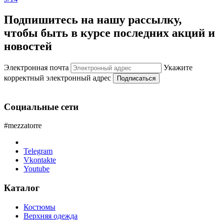
Подпишитесь на нашу рассылку,
чтобы быть в курсе последних акций и
новостей
Электронная почта
Укажите
корректный электронный адрес
Подписаться
Социальные сети
#mezzatorre
Telegram
Vkontakte
Youtube
Каталог
Костюмы
Верхняя одежда