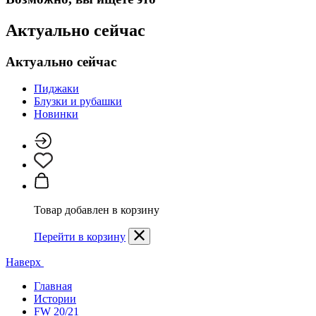
Актуально сейчас
Актуально сейчас
Пиджаки
Блузки и рубашки
Новинки
Товар добавлен в корзину
Перейти в корзину
Наверх
Главная
Истории
FW 20/21