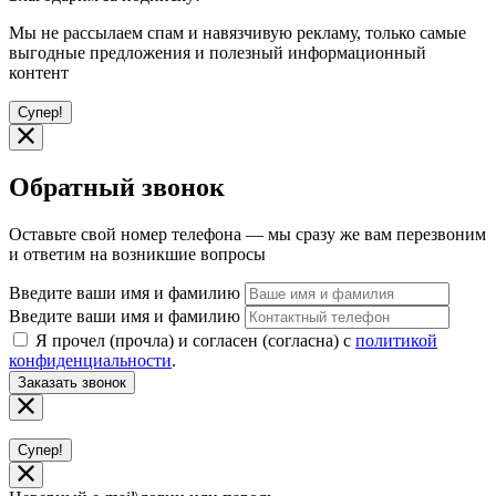
Мы не рассылаем спам и навязчивую рекламу, только самые
выгодные предложения и полезный информационный
контент
Супер!
Обратный звонок
Оставьте свой номер телефона — мы сразу же вам перезвоним
и ответим на возникшие вопросы
Введите ваши имя и фамилию
Введите ваши имя и фамилию
Я прочел (прочла) и согласен (согласна) с
политикой
конфиденциальности
.
Заказать звонок
Супер!