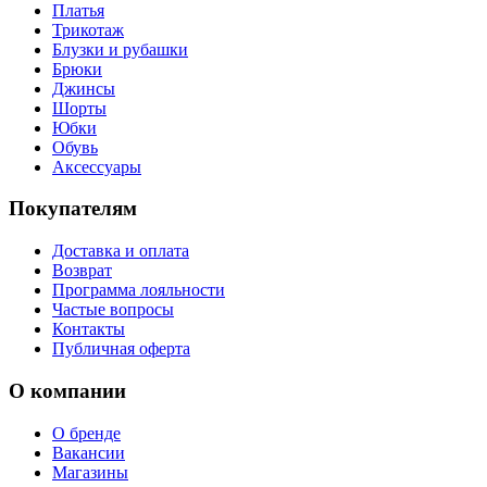
Платья
Трикотаж
Блузки и рубашки
Брюки
Джинсы
Шорты
Юбки
Обувь
Аксессуары
Покупателям
Доставка и оплата
Возврат
Программа лояльности
Частые вопросы
Контакты
Публичная оферта
О компании
О бренде
Вакансии
Магазины