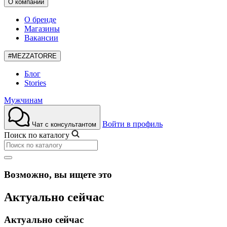
О компании
О бренде
Магазины
Вакансии
#MEZZATORRE
Блог
Stories
Мужчинам
Войти в профиль
Чат с консультантом
Поиск по каталогу
Возможно, вы ищете это
Актуально сейчас
Актуально сейчас