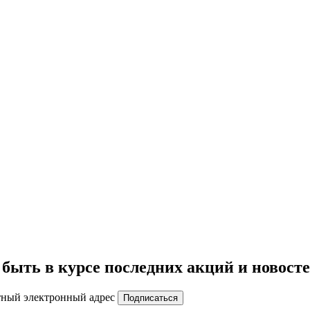
быть в курсе последних акций и новост
тный электронный адрес
Подписаться