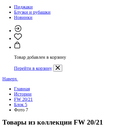
Пиджаки
Блузки и рубашки
Новинки
Товар добавлен в корзину
Перейти в корзину
Наверх
Главная
Истории
FW 20/21
Блок 5
Фото 7
Товары из коллекции
FW 20/21