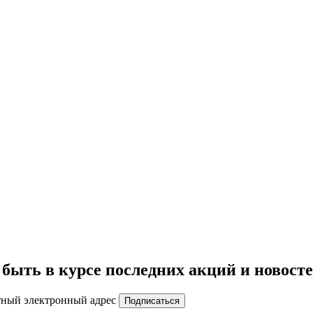
быть в курсе последних акций и новост
тный электронный адрес
Подписаться