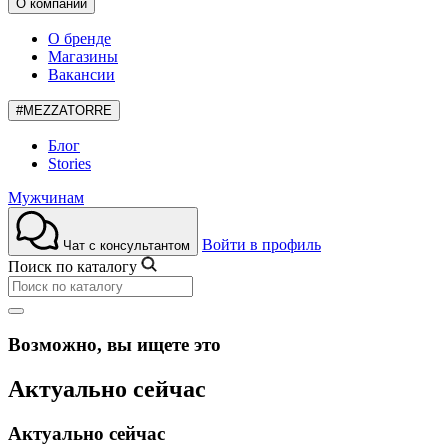
О компании
О бренде
Магазины
Вакансии
#MEZZATORRE
Блог
Stories
Мужчинам
Войти в профиль
Чат с консультантом
Поиск по каталогу
Возможно, вы ищете это
Актуально сейчас
Актуально сейчас