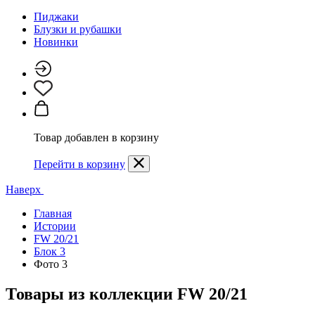
Пиджаки
Блузки и рубашки
Новинки
Товар добавлен в корзину
Перейти в корзину
Наверх
Главная
Истории
FW 20/21
Блок 3
Фото 3
Товары из коллекции
FW 20/21