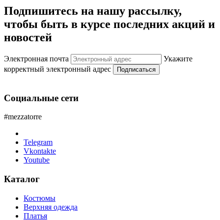
Подпишитесь на нашу рассылку,
чтобы быть в курсе последних акций и
новостей
Электронная почта
Укажите
корректный электронный адрес
Подписаться
Социальные сети
#mezzatorre
Telegram
Vkontakte
Youtube
Каталог
Костюмы
Верхняя одежда
Платья