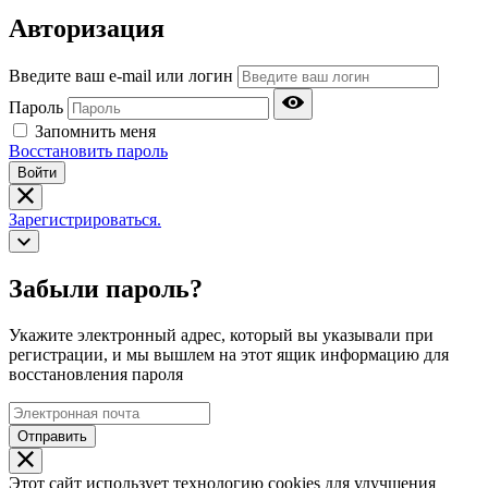
Авторизация
Введите ваш e-mail или логин
Пароль
Запомнить меня
Восстановить пароль
Войти
Зарегистрироваться.
Забыли пароль?
Укажите электронный адрес, который вы указывали при
регистрации, и мы вышлем на этот ящик информацию для
восстановления пароля
Отправить
Этот сайт использует технологию cookies для улучшения