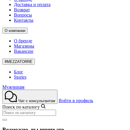
Доставка и оплата
Возврат
Вопросы
Контакты
О компании
О бренде
Магазины
Вакансии
#MEZZATORRE
Блог
Stories
Мужчинам
Войти в профиль
Чат с консультантом
Поиск по каталогу
Возможно, вы ищете это