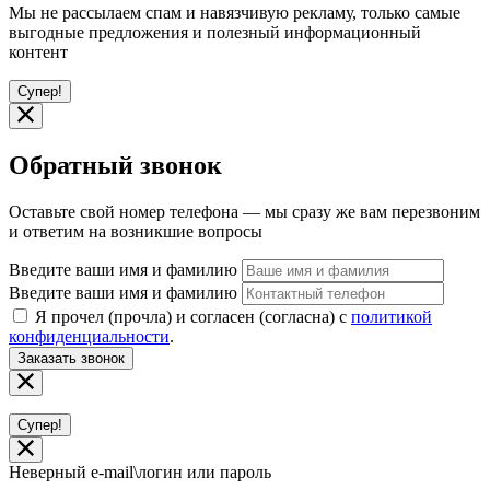
Мы не рассылаем спам и навязчивую рекламу, только самые
выгодные предложения и полезный информационный
контент
Супер!
Обратный звонок
Оставьте свой номер телефона — мы сразу же вам перезвоним
и ответим на возникшие вопросы
Введите ваши имя и фамилию
Введите ваши имя и фамилию
Я прочел (прочла) и согласен (согласна) с
политикой
конфиденциальности
.
Заказать звонок
Супер!
Неверный e-mail\логин или пароль