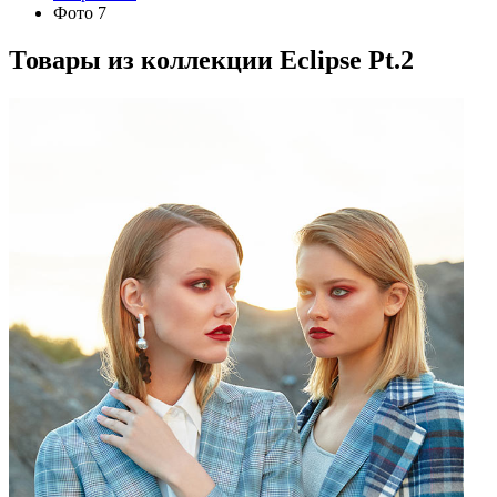
Фото 7
Товары из коллекции
Eclipse Pt.2