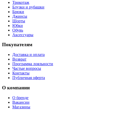
Трикотаж
Блузки и рубашки
Брюки
Джинсы
Шорты
Юбки
Обувь
Аксессуары
Покупателям
Доставка и оплата
Возврат
Программа лояльности
Частые вопросы
Контакты
Публичная оферта
О компании
О бренде
Вакансии
Магазины