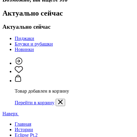
Актуально сейчас
Актуально сейчас
Пиджаки
Блузки и рубашки
Новинки
Товар добавлен в корзину
Перейти в корзину
Наверх
Главная
Истории
Eclipse Pt.2