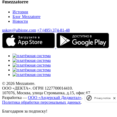
#mezzatorre
Истории
Блог Mezzatorre
Новости
uskov@albione.com
+7 (495) 374-81-48
© 2026 Mezzatorre.
ООО «ДЕКТА». ОГРН 1227700014410.
107076, Москва, улица Стромынка, д.15, офис 67.
Разработка —
ООО «Андерскай Диджитал»
.
Privacy notice
Политика обработки персональных данных
.
Благодарим за подписку!