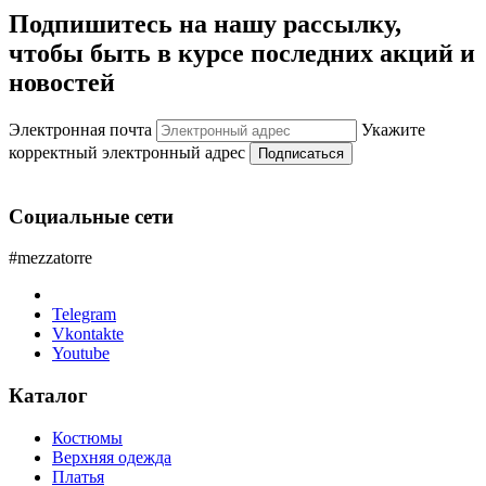
Подпишитесь на нашу рассылку,
чтобы быть в курсе последних акций и
новостей
Электронная почта
Укажите
корректный электронный адрес
Подписаться
Социальные сети
#mezzatorre
Telegram
Vkontakte
Youtube
Каталог
Костюмы
Верхняя одежда
Платья