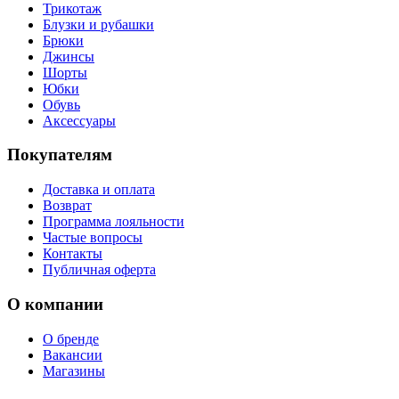
Трикотаж
Блузки и рубашки
Брюки
Джинсы
Шорты
Юбки
Обувь
Аксессуары
Покупателям
Доставка и оплата
Возврат
Программа лояльности
Частые вопросы
Контакты
Публичная оферта
О компании
О бренде
Вакансии
Магазины