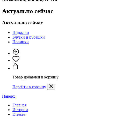
Актуально сейчас
Актуально сейчас
Пиджаки
Блузки и рубашки
Новинки
Товар добавлен в корзину
Перейти в корзину
Наверх
Главная
Истории
Dresses