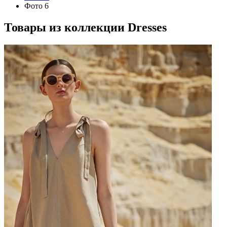
Фото 6
Товары из коллекции
Dresses