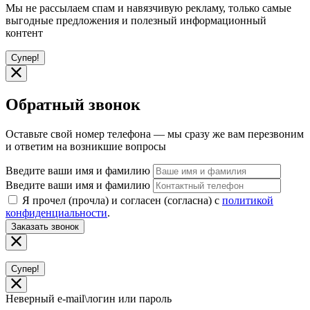
Мы не рассылаем спам и навязчивую рекламу, только самые
выгодные предложения и полезный информационный
контент
Супер!
Обратный звонок
Оставьте свой номер телефона — мы сразу же вам перезвоним
и ответим на возникшие вопросы
Введите ваши имя и фамилию
Введите ваши имя и фамилию
Я прочел (прочла) и согласен (согласна) с
политикой
конфиденциальности
.
Заказать звонок
Супер!
Неверный e-mail\логин или пароль