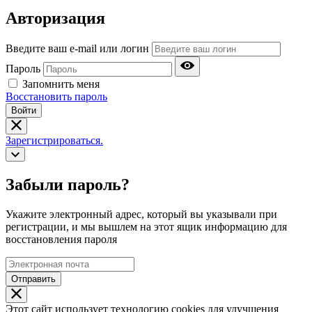
Авторизация
Введите ваш e-mail или логин
Пароль
Запомнить меня
Восстановить пароль
Войти
Зарегистрироваться.
Забыли пароль?
Укажите электронный адрес, который вы указывали при
регистрации, и мы вышлем на этот ящик информацию для
восстановления пароля
Отправить
Этот сайт использует технологию cookies для улучшения