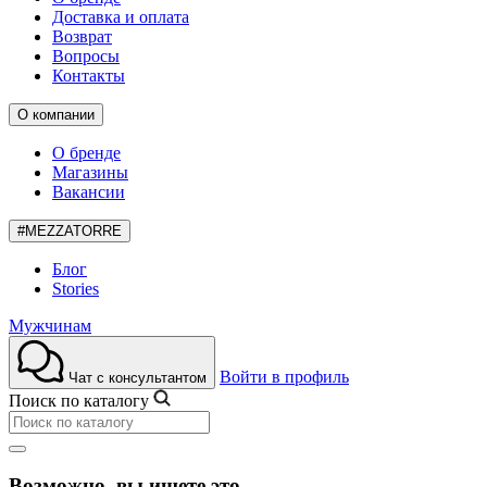
Доставка и оплата
Возврат
Вопросы
Контакты
О компании
О бренде
Магазины
Вакансии
#MEZZATORRE
Блог
Stories
Мужчинам
Войти в профиль
Чат с консультантом
Поиск по каталогу
Возможно, вы ищете это