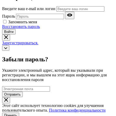
Введите ваш e-mail или логин
Пароль
Запомнить меня
Восстановить пароль
Войти
Зарегистрироваться.
Забыли пароль?
Укажите электронный адрес, который вы указывали при
регистрации, и мы вышлем на этот ящик информацию для
восстановления пароля
Отправить
Этот сайт использует технологию cookies для улучшения
пользовательского опыта.
Политика конфиденциальности
Принять