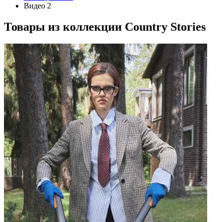
Видео 2
Товары из коллекции
Country Stories