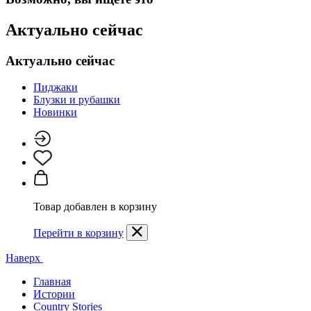
Актуально сейчас
Актуально сейчас
Пиджаки
Блузки и рубашки
Новинки
Товар добавлен в корзину
Перейти в корзину
Наверх
Главная
Истории
Country Stories