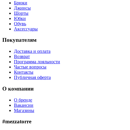
Брюки
Джинсы
Шорты
Юбки
Обувь
Аксессуары
Покупателям
Доставка и оплата
Возврат
Программа лояльности
Частые вопросы
Контакты
Публичная оферта
О компании
О бренде
Вакансии
Магазины
#mezzatorre