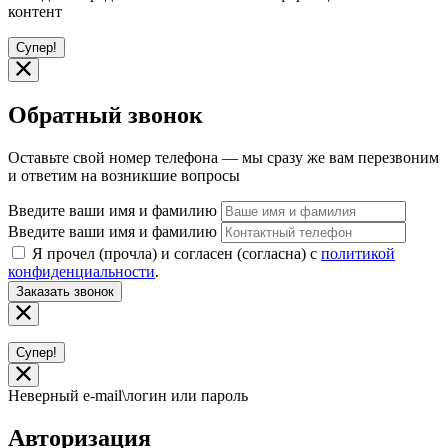
контент
Супер!
Обратный звонок
Оставьте свой номер телефона — мы сразу же вам перезвоним
и ответим на возникшие вопросы
Введите ваши имя и фамилию
Введите ваши имя и фамилию
Я прочел (прочла) и согласен (согласна) с
политикой
конфиденциальности
.
Заказать звонок
Супер!
Неверный e-mail\логин или пароль
Авторизация