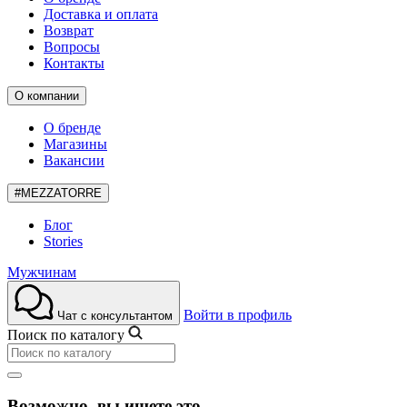
Доставка и оплата
Возврат
Вопросы
Контакты
О компании
О бренде
Магазины
Вакансии
#MEZZATORRE
Блог
Stories
Мужчинам
Войти в профиль
Чат с консультантом
Поиск по каталогу
Возможно, вы ищете это