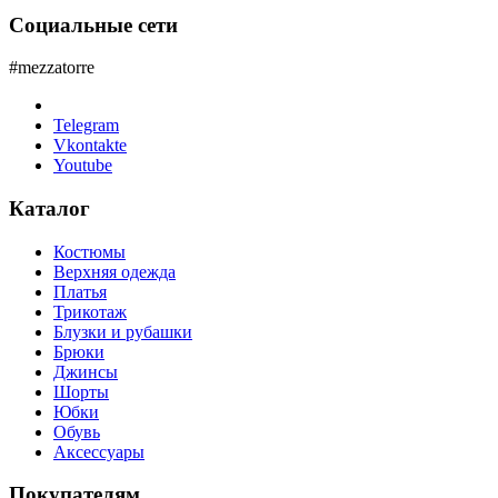
Социальные сети
#mezzatorre
Telegram
Vkontakte
Youtube
Каталог
Костюмы
Верхняя одежда
Платья
Трикотаж
Блузки и рубашки
Брюки
Джинсы
Шорты
Юбки
Обувь
Аксессуары
Покупателям