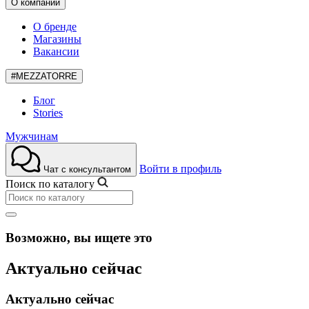
О компании
О бренде
Магазины
Вакансии
#MEZZATORRE
Блог
Stories
Мужчинам
Войти в профиль
Чат с консультантом
Поиск по каталогу
Возможно, вы ищете это
Актуально сейчас
Актуально сейчас