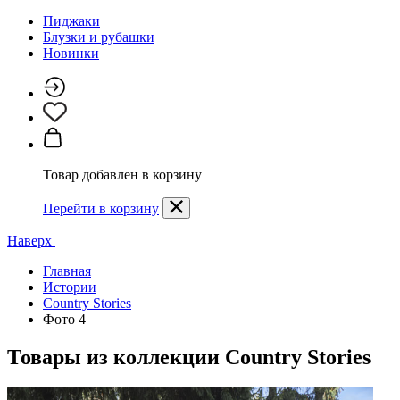
Пиджаки
Блузки и рубашки
Новинки
Товар добавлен в корзину
Перейти в корзину
Наверх
Главная
Истории
Country Stories
Фото 4
Товары из коллекции
Country Stories