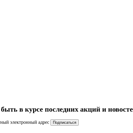
быть в курсе последних акций и новост
тный электронный адрес
Подписаться