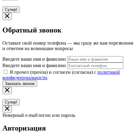
Супер!
Обратный звонок
Оставьте свой номер телефона — мы сразу же вам перезвоним
и ответим на возникшие вопросы
Введите ваши имя и фамилию
Введите ваши имя и фамилию
Я прочел (прочла) и согласен (согласна) с
политикой
конфиденциальности
.
Заказать звонок
Супер!
Неверный e-mail\логин или пароль
Авторизация