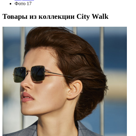
Фото 17
Товары из коллекции
City Walk