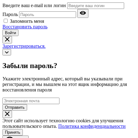
Введите ваш e-mail или логин
Пароль
Запомнить меня
Восстановить пароль
Войти
Зарегистрироваться.
Забыли пароль?
Укажите электронный адрес, который вы указывали при
регистрации, и мы вышлем на этот ящик информацию для
восстановления пароля
Отправить
Этот сайт использует технологию cookies для улучшения
пользовательского опыта.
Политика конфиденциальности
Принять