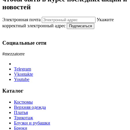
новостей
Электронная почта
Укажите
корректный электронный адрес
Подписаться
Социальные сети
#mezzatorre
Telegram
Vkontakte
Youtube
Каталог
Костюмы
Верхняя одежда
Платья
Трикотаж
Блузки и рубашки
Брюки