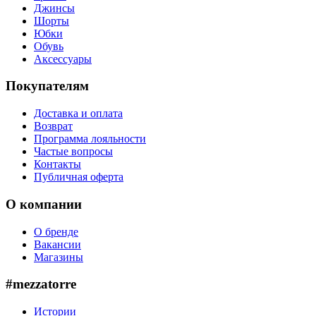
Джинсы
Шорты
Юбки
Обувь
Аксессуары
Покупателям
Доставка и оплата
Возврат
Программа лояльности
Частые вопросы
Контакты
Публичная оферта
О компании
О бренде
Вакансии
Магазины
#mezzatorre
Истории