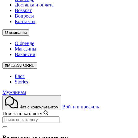
Доставка и оплата
Возврат
Вопросы
Контакты
О компании
О бренде
Магазины
Вакансии
#MEZZATORRE
Блог
Stories
Мужчинам
Войти в профиль
Чат с консультантом
Поиск по каталогу
Возможно, вы ищете это