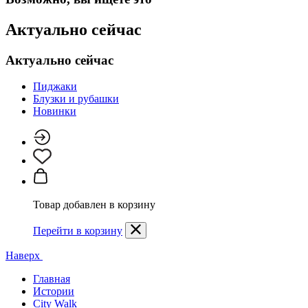
Актуально сейчас
Актуально сейчас
Пиджаки
Блузки и рубашки
Новинки
Товар добавлен в корзину
Перейти в корзину
Наверх
Главная
Истории
City Walk