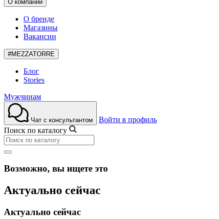
О компании
О бренде
Магазины
Вакансии
#MEZZATORRE
Блог
Stories
Мужчинам
Войти в профиль
Чат с консультантом
Поиск по каталогу
Возможно, вы ищете это
Актуально сейчас
Актуально сейчас