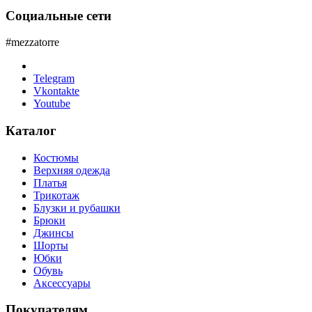
Социальные сети
#mezzatorre
Telegram
Vkontakte
Youtube
Каталог
Костюмы
Верхняя одежда
Платья
Трикотаж
Блузки и рубашки
Брюки
Джинсы
Шорты
Юбки
Обувь
Аксессуары
Покупателям