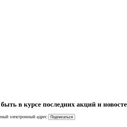
быть в курсе последних акций и новост
тный электронный адрес
Подписаться