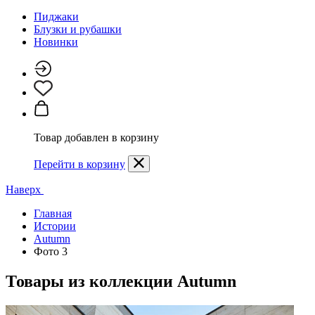
Пиджаки
Блузки и рубашки
Новинки
Товар добавлен в корзину
Перейти в корзину
Наверх
Главная
Истории
Autumn
Фото 3
Товары из коллекции
Autumn