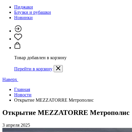
Пиджаки
Блузки и рубашки
Новинки
Товар добавлен в корзину
Перейти в корзину
Наверх
Главная
Новости
Открытие MEZZATORRE Метрополис
Открытие MEZZATORRE Метрополис
3 апреля 2025