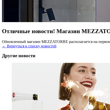
Отличные новости! Магазин MEZZATOR
Обновленный магазин MEZZATORRE располагается на первом эта
← Вернуться к списку новостей
Другие новости