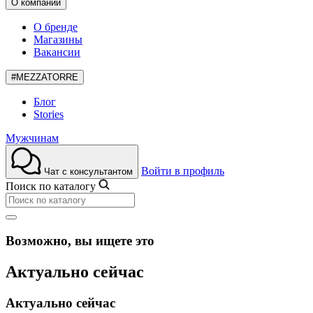
О компании
О бренде
Магазины
Вакансии
#MEZZATORRE
Блог
Stories
Мужчинам
Войти в профиль
Чат с консультантом
Поиск по каталогу
Возможно, вы ищете это
Актуально сейчас
Актуально сейчас