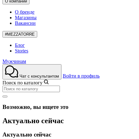
О компании
О бренде
Магазины
Вакансии
#MEZZATORRE
Блог
Stories
Мужчинам
Войти в профиль
Чат с консультантом
Поиск по каталогу
Возможно, вы ищете это
Актуально сейчас
Актуально сейчас