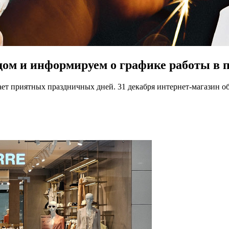
ом и информируем о графике работы в 
приятных праздничных дней. 31 декабря интернет-магазин обра