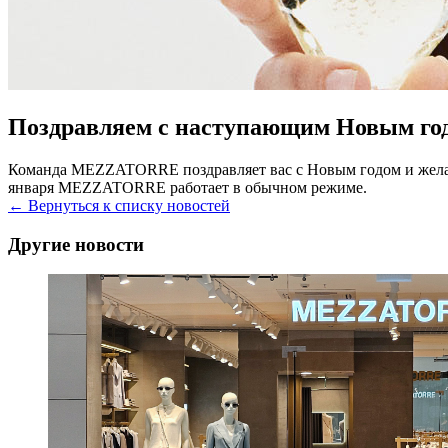
Поздравляем с наступающим Новым год
Команда MEZZATORRE поздравляет вас с Новым годом и желает 
января MEZZATORRE работает в обычном режиме.
← Вернуться к списку новостей
Другие новости