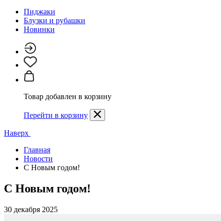
Пиджаки
Блузки и рубашки
Новинки
Товар добавлен в корзину
Перейти в корзину
Наверх
Главная
Новости
С Новым годом!
С Новым годом!
30 декабря 2025