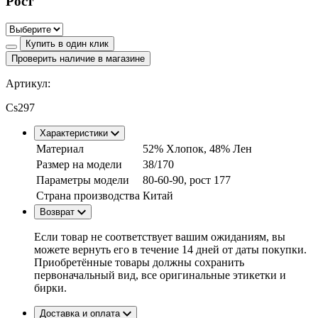
Рост
Купить в один клик
Проверить наличие в магазине
Артикул:
Cs297
Характеристики
Материал
52% Хлопок, 48% Лен
Размер на модели
38/170
Параметры модели
80-60-90, рост 177
Страна производства
Китай
Возврат
Если товар не соответствует вашим ожиданиям, вы
можете вернуть его в течение 14 дней от даты покупки.
Приобретённые товары должны сохранить
первоначальный вид, все оригинальные этикетки и
бирки.
Доставка и оплата