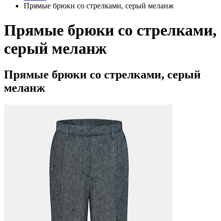
Прямые брюки со стрелками, серый меланж
Прямые брюки со стрелками,
серый меланж
Прямые брюки со стрелками, серый
меланж