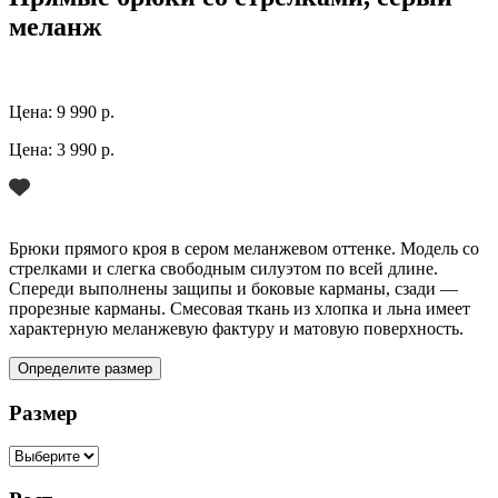
меланж
Цена:
9 990 р.
Цена:
3 990 р.
Брюки прямого кроя в сером меланжевом оттенке. Модель со
стрелками и слегка свободным силуэтом по всей длине.
Спереди выполнены защипы и боковые карманы, сзади —
прорезные карманы. Смесовая ткань из хлопка и льна имеет
характерную меланжевую фактуру и матовую поверхность.
Определите размер
Размер