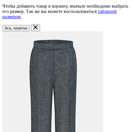
Чтобы добавить товар в корзину, вначале необходимо выбрать
его размер. Так же вы можете воспользоваться
таблицей
размеров
.
Ага, понятно