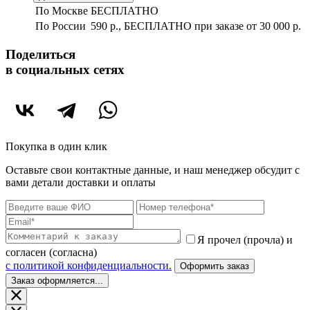
По Москве
БЕСПЛАТНО
По России
590 р., БЕСПЛАТНО при заказе
от 30 000 р.
Поделиться
в социальных сетях
Покупка в один клик
Оставьте свои контактные данные, и наш менеджер обсудит с
вами детали доставки и оплаты
Я прочел (прочла) и
согласен (согласна)
c политикой конфиденциальности.
Оформить заказ
Заказ оформляется...