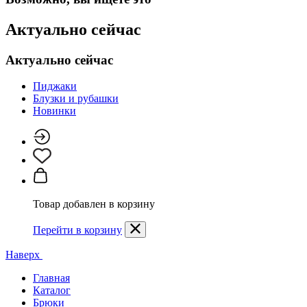
Актуально сейчас
Актуально сейчас
Пиджаки
Блузки и рубашки
Новинки
Товар добавлен в корзину
Перейти в корзину
Наверх
Главная
Каталог
Брюки