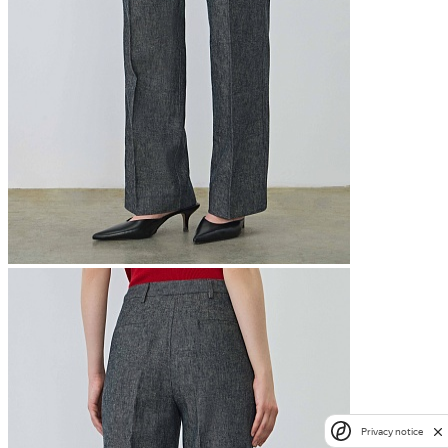
Privacy notice