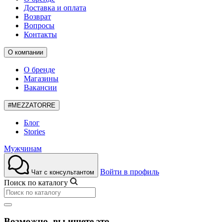
Доставка и оплата
Возврат
Вопросы
Контакты
О компании
О бренде
Магазины
Вакансии
#MEZZATORRE
Блог
Stories
Мужчинам
Войти в профиль
Чат с консультантом
Поиск по каталогу
Возможно, вы ищете это