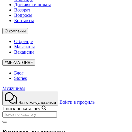
Доставка и оплата
Возврат
Вопросы
Контакты
О компании
О бренде
Магазины
Вакансии
#MEZZATORRE
Блог
Stories
Мужчинам
Войти в профиль
Чат с консультантом
Поиск по каталогу
Возможно, вы ищете это