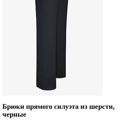
Брюки прямого силуэта из шерсти,
черные