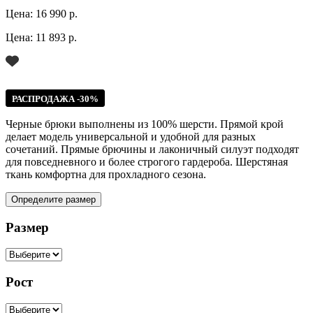
Цена:
16 990 р.
Цена:
11 893 р.
РАСПРОДАЖА -30%
Черные брюки выполнены из 100% шерсти. Прямой крой
делает модель универсальной и удобной для разных
сочетаний. Прямые брючины и лаконичный силуэт подходят
для повседневного и более строгого гардероба. Шерстяная
ткань комфортна для прохладного сезона.
Определите размер
Размер
Рост