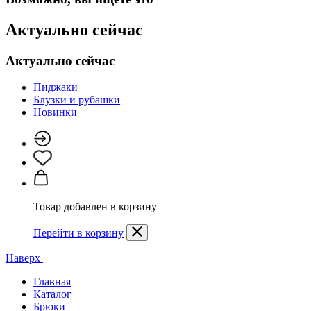
Актуально сейчас
Актуально сейчас
Пиджаки
Блузки и рубашки
Новинки
Товар добавлен в корзину
Перейти в корзину
Наверх
Главная
Каталог
Брюки