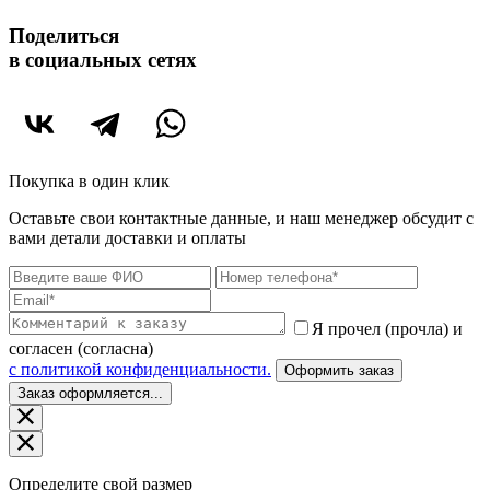
Поделиться
в социальных сетях
Покупка в один клик
Оставьте свои контактные данные, и наш менеджер обсудит с
вами детали доставки и оплаты
Я прочел (прочла) и
согласен (согласна)
c политикой конфиденциальности.
Оформить заказ
Заказ оформляется...
Определите свой размер