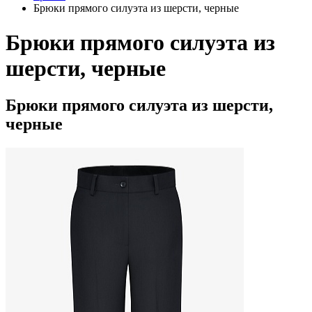
Брюки прямого силуэта из шерсти, черные
Брюки прямого силуэта из
шерсти, черные
Брюки прямого силуэта из шерсти,
черные