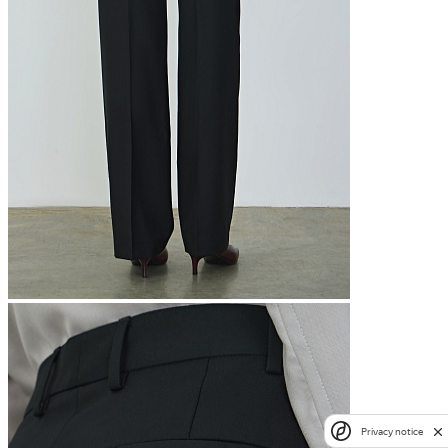
Privacy notice