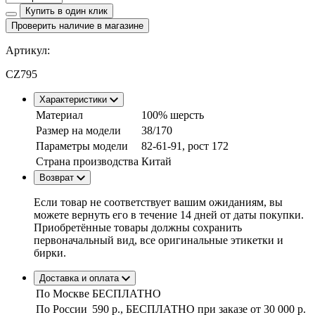
Купить в один клик
Проверить наличие в магазине
Артикул:
CZ795
Характеристики
Материал
100% шерсть
Размер на модели
38/170
Параметры модели
82-61-91, рост 172
Страна производства
Китай
Возврат
Если товар не соответствует вашим ожиданиям, вы
можете вернуть его в течение 14 дней от даты покупки.
Приобретённые товары должны сохранить
первоначальный вид, все оригинальные этикетки и
бирки.
Доставка и оплата
По Москве
БЕСПЛАТНО
По России
590 р., БЕСПЛАТНО при заказе
от 30 000 р.