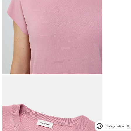
Privacy notice