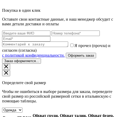
Покупка в один клик
Оставьте свои контактные данные, и наш менеджер обсудит с
вами детали доставки и оплаты
Я прочел (прочла) и
согласен (согласна)
c политикой конфиденциальности.
Оформить заказ
Заказ оформляется...
Определите свой размер
Чтобы не ошибиться в выборе размера для заказа, переведите
свой размер из российской размерной сетки в итальянскую с
помощью таблицы.
Обхват груди,
Обхват талии,
Обхват бедер,