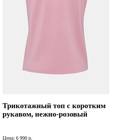
Трикотажный топ с коротким
рукавом, нежно-розовый
Цена:
6 990 р.