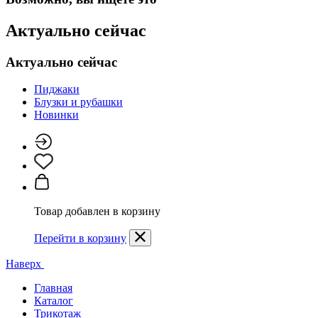
Актуально сейчас
Актуально сейчас
Пиджаки
Блузки и рубашки
Новинки
Товар добавлен в корзину
Перейти в корзину
Наверх
Главная
Каталог
Трикотаж