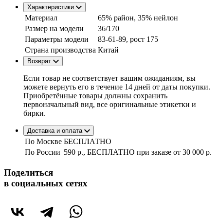
Характеристики
Материал
65% район, 35% нейлон
Размер на модели
36/170
Параметры модели
83-61-89, рост 175
Страна производства
Китай
Возврат
Если товар не соответствует вашим ожиданиям, вы
можете вернуть его в течение 14 дней от даты покупки.
Приобретённые товары должны сохранить
первоначальный вид, все оригинальные этикетки и
бирки.
Доставка и оплата
По Москве
БЕСПЛАТНО
По России
590 р., БЕСПЛАТНО при заказе
от 30 000 р.
Поделиться
в социальных сетях