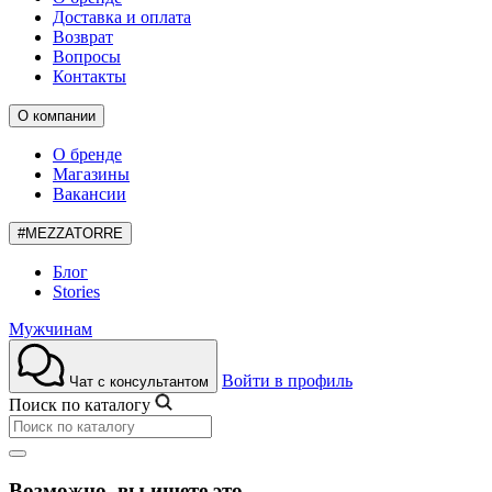
Доставка и оплата
Возврат
Вопросы
Контакты
О компании
О бренде
Магазины
Вакансии
#MEZZATORRE
Блог
Stories
Мужчинам
Войти в профиль
Чат с консультантом
Поиск по каталогу
Возможно, вы ищете это