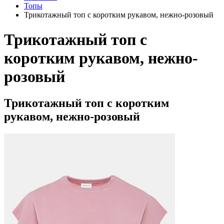
Топы
Трикотажный топ с коротким рукавом, нежно-розовый
Трикотажный топ с
коротким рукавом, нежно-
розовый
Трикотажный топ с коротким
рукавом, нежно-розовый