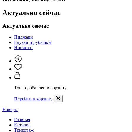
Актуально сейчас
Актуально сейчас
Пиджаки
Блузки и рубашки
Новинки
Товар добавлен в корзину
Перейти в корзину
Наверх
Главная
Каталог
Трикотаж