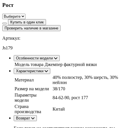
Рост
Купить в один клик
Проверить наличие в магазине
Артикул:
Js179
Особенности модели
Модель товара
Джемпер фактурной вязки
Характеристики
40% полиэстер, 30% шерсть, 30%
Материал
нейлон
Размер на модели
38/170
Параметры
84-62-90, рост 177
модели
Страна
Китай
производства
Возврат