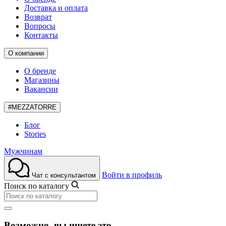
Доставка и оплата
Возврат
Вопросы
Контакты
О компании
О бренде
Магазины
Вакансии
#MEZZATORRE
Блог
Stories
Мужчинам
Войти в профиль
Чат с консультантом
Поиск по каталогу
Возможно, вы ищете это