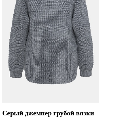
Серый джемпер грубой вязки