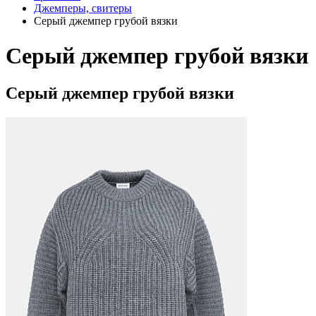
Джемперы, свитеры
Серый джемпер грубой вязки
Серый джемпер грубой вязки
Серый джемпер грубой вязки