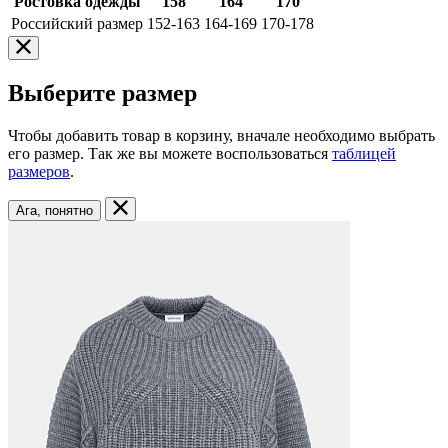
Ростовка одежды
158
164
170
Российский размер
152-163
164-169
170-178
Выберите размер
Чтобы добавить товар в корзину, вначале необходимо выбрать
его размер. Так же вы можете воспользоваться
таблицей
размеров
.
Ага, понятно