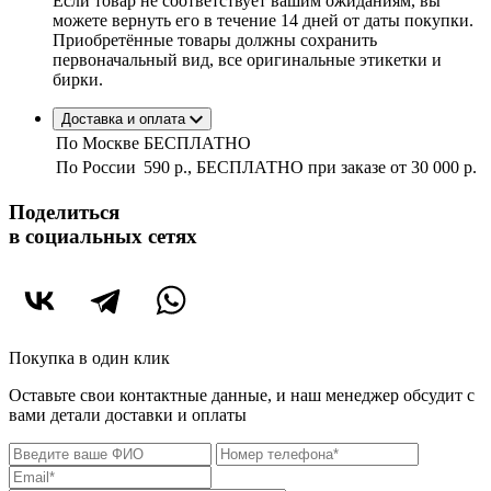
Если товар не соответствует вашим ожиданиям, вы
можете вернуть его в течение 14 дней от даты покупки.
Приобретённые товары должны сохранить
первоначальный вид, все оригинальные этикетки и
бирки.
Доставка и оплата
По Москве
БЕСПЛАТНО
По России
590 р., БЕСПЛАТНО при заказе
от 30 000 р.
Поделиться
в социальных сетях
Покупка в один клик
Оставьте свои контактные данные, и наш менеджер обсудит с
вами детали доставки и оплаты