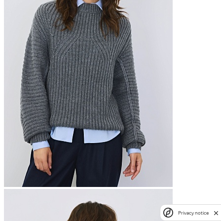
Privacy notice