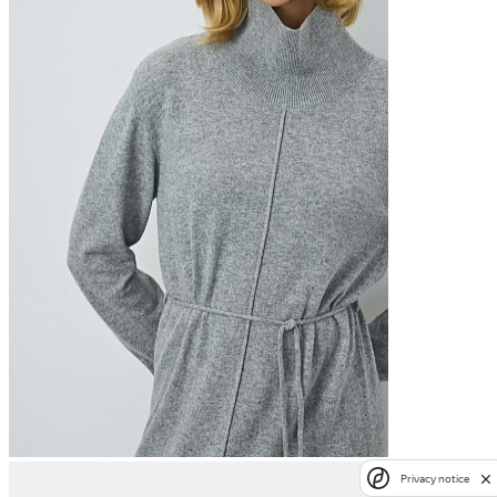
Privacy notice