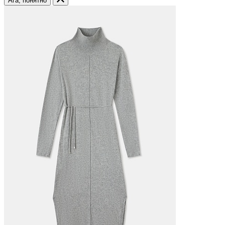
Ага, понятно