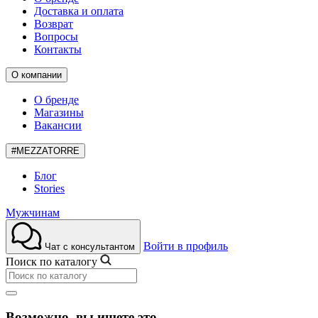
Доставка и оплата
Возврат
Вопросы
Контакты
О компании
О бренде
Магазины
Вакансии
#MEZZATORRE
Блог
Stories
Мужчинам
Войти в профиль
Чат с консультантом
Поиск по каталогу
Возможно, вы ищете это