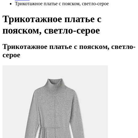
Трикотажное платье с пояском, светло-серое
Трикотажное платье с
пояском, светло-серое
Трикотажное платье с пояском, светло-
серое