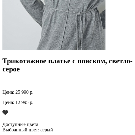
Трикотажное платье с пояском, светло-
серое
Цена:
25 990 р.
Цена:
12 995 р.
Доступные цвета
Выбранный цвет:
серый