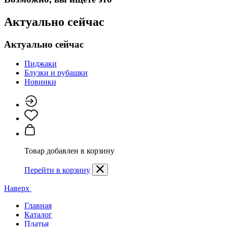
Актуально сейчас
Актуально сейчас
Пиджаки
Блузки и рубашки
Новинки
Товар добавлен в корзину
Перейти в корзину
Наверх
Главная
Каталог
Платья