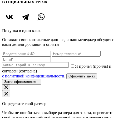
в социальных сетях
Покупка в один клик
Оставьте свои контактные данные, и наш менеджер обсудит с
вами детали доставки и оплаты
Я прочел (прочла) и
согласен (согласна)
c политикой конфиденциальности.
Оформить заказ
Заказ оформляется...
Определите свой размер
Чтобы не ошибиться в выборе размера для заказа, переведите
свой размер из российской размерной сетки в итальянскую с