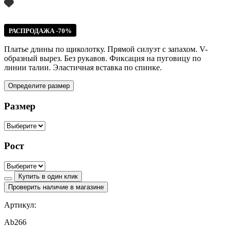
РАСПРОДАЖА -70%
Платье длины по щиколотку. Прямой силуэт с запахом. V-
образный вырез. Без рукавов. Фиксация на пуговицу по
линии талии. Эластичная вставка по спинке.
Определите размер
Размер
Рост
Купить в один клик
Проверить наличие в магазине
Артикул:
Ab266