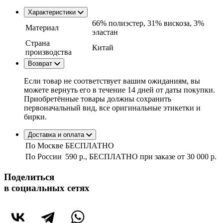
Характеристики
66% полиэстер, 31% вискоза, 3%
Материал
эластан
Страна
Китай
производства
Возврат
Если товар не соответствует вашим ожиданиям, вы
можете вернуть его в течение 14 дней от даты покупки.
Приобретённые товары должны сохранить
первоначальный вид, все оригинальные этикетки и
бирки.
Доставка и оплата
По Москве
БЕСПЛАТНО
По России
590 р., БЕСПЛАТНО при заказе
от 30 000 р.
Поделиться
в социальных сетях