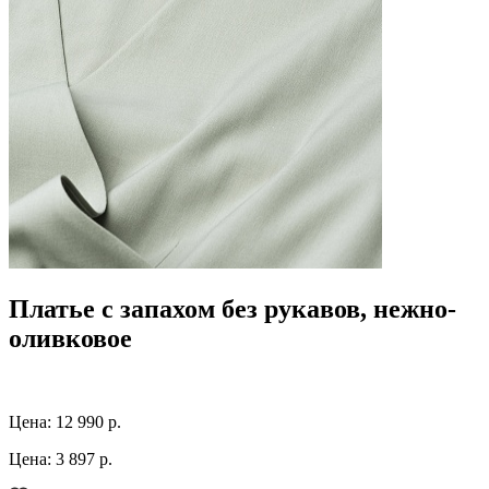
Платье с запахом без рукавов, нежно-
оливковое
Цена:
12 990 р.
Цена:
3 897 р.