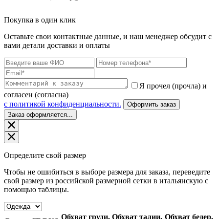
Покупка в один клик
Оставьте свои контактные данные, и наш менеджер обсудит с
вами детали доставки и оплаты
Я прочел (прочла) и
согласен (согласна)
c политикой конфиденциальности.
Оформить заказ
Заказ оформляется...
Определите свой размер
Чтобы не ошибиться в выборе размера для заказа, переведите
свой размер из российской размерной сетки в итальянскую с
помощью таблицы.
Обхват груди,
Обхват талии,
Обхват бедер,