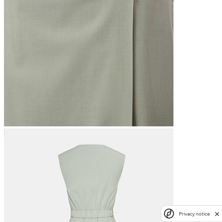
Privacy notice