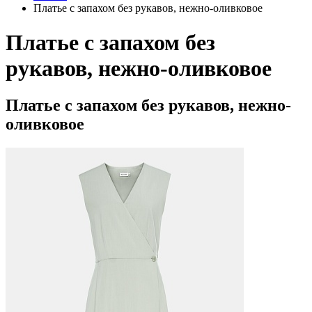
Платье с запахом без рукавов, нежно-оливковое
Платье с запахом без
рукавов, нежно-оливковое
Платье с запахом без рукавов, нежно-
оливковое