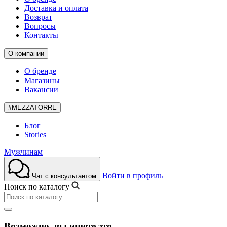
Доставка и оплата
Возврат
Вопросы
Контакты
О компании
О бренде
Магазины
Вакансии
#MEZZATORRE
Блог
Stories
Мужчинам
Войти в профиль
Чат с консультантом
Поиск по каталогу
Возможно, вы ищете это