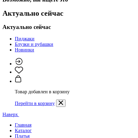
Актуально сейчас
Актуально сейчас
Пиджаки
Блузки и рубашки
Новинки
Товар добавлен в корзину
Перейти в корзину
Наверх
Главная
Каталог
Платья