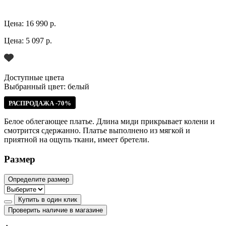
Цена:
16 990 р.
Цена:
5 097 р.
Доступные цвета
Выбранный цвет:
белый
РАСПРОДАЖА -70%
Белое облегающее платье. Длина миди прикрывает колени и
смотрится сдержанно. Платье выполнено из мягкой и
приятной на ощупь ткани, имеет бретели.
Размер
Определите размер
Купить в один клик
Проверить наличие в магазине