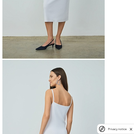
Privacy notice