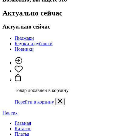
Актуально сейчас
Актуально сейчас
Пиджаки
Блузки и рубашки
Новинки
Товар добавлен в корзину
Перейти в корзину
Наверх
Главная
Каталог
Платья