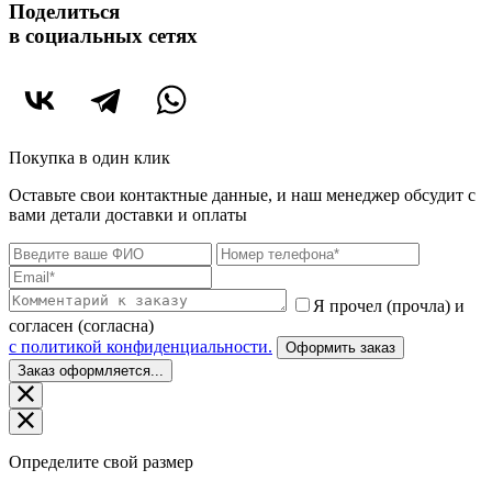
Поделиться
в социальных сетях
Покупка в один клик
Оставьте свои контактные данные, и наш менеджер обсудит с
вами детали доставки и оплаты
Я прочел (прочла) и
согласен (согласна)
c политикой конфиденциальности.
Оформить заказ
Заказ оформляется...
Определите свой размер