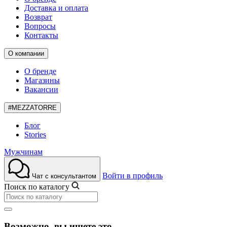
Доставка и оплата
Возврат
Вопросы
Контакты
О компании
О бренде
Магазины
Вакансии
#MEZZATORRE
Блог
Stories
Мужчинам
Войти в профиль
Чат с консультантом
Поиск по каталогу
Возможно, вы ищете это