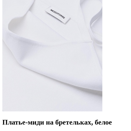
Платье-миди на бретельках, белое