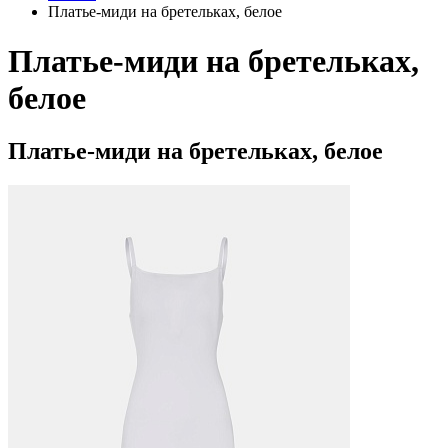
Платье-миди на бретельках, белое
Платье-миди на бретельках,
белое
Платье-миди на бретельках, белое