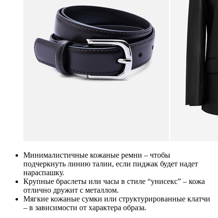
Минималистичные кожаные ремни – чтобы
подчеркнуть линию талии, если пиджак будет надет
нараспашку.
Крупные браслеты или часы в стиле “унисекс” – кожа
отлично дружит с металлом.
Мягкие кожаные сумки или структурированные клатчи
– в зависимости от характера образа.