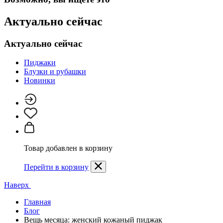
Актуально сейчас
Актуально сейчас
Пиджаки
Блузки и рубашки
Новинки
Товар добавлен в корзину
Перейти в корзину
Наверх
Главная
Блог
Вещь месяца: женский кожаный пиджак