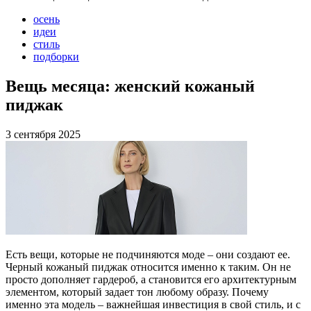
осень
идеи
стиль
подборки
Вещь месяца: женский кожаный
пиджак
3 сентября 2025
Есть вещи, которые не подчиняются моде – они создают ее.
Черный кожаный пиджак относится именно к таким. Он не
просто дополняет гардероб, а становится его архитектурным
элементом, который задает тон любому образу. Почему
именно эта модель – важнейшая инвестиция в свой стиль, и с