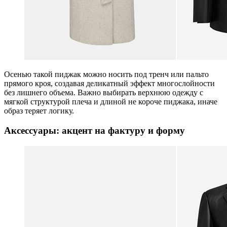
Осенью такой пиджак можно носить под тренч или пальто
прямого кроя, создавая деликатный эффект многослойности
без лишнего объема. Важно выбирать верхнюю одежду с
мягкой структурой плеча и длиной не короче пиджака, иначе
образ теряет логику.
Аксессуары: акцент на фактуру и форму