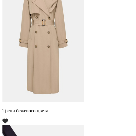
Тренч бежевого цвета