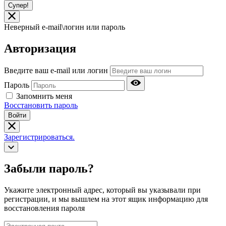
Супер!
Неверный e-mail\логин или пароль
Авторизация
Введите ваш e-mail или логин
Пароль
Запомнить меня
Восстановить пароль
Войти
Зарегистрироваться.
Забыли пароль?
Укажите электронный адрес, который вы указывали при
регистрации, и мы вышлем на этот ящик информацию для
восстановления пароля