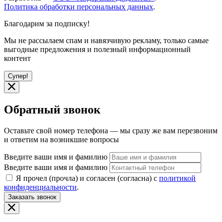
Политика обработки персональных данных
.
Благодарим за подписку!
Мы не рассылаем спам и навязчивую рекламу, только самые
выгодные предложения и полезный информационный
контент
Супер!
Обратный звонок
Оставьте свой номер телефона — мы сразу же вам перезвоним
и ответим на возникшие вопросы
Введите ваши имя и фамилию
Введите ваши имя и фамилию
Я прочел (прочла) и согласен (согласна) с
политикой
конфиденциальности
.
Заказать звонок