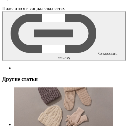
Поделиться в социальных сетях
Копировать
ссылку
Другие статьи