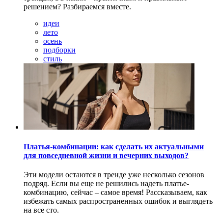
решением? Разбираемся вместе.
идеи
лето
осень
подборки
стиль
Платья-комбинации: как сделать их актуальными
для повседневной жизни и вечерних выходов?
Эти модели остаются в тренде уже несколько сезонов
подряд. Если вы еще не решились надеть платье-
комбинацию, сейчас – самое время! Рассказываем, как
избежать самых распространенных ошибок и выглядеть
на все сто.