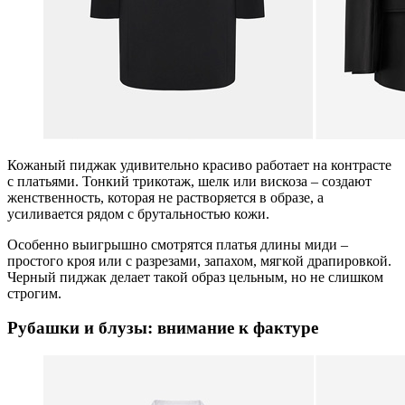
Кожаный пиджак удивительно красиво работает на контрасте
с платьями. Тонкий трикотаж, шелк или вискоза – создают
женственность, которая не растворяется в образе, а
усиливается рядом с брутальностью кожи.
Особенно выигрышно смотрятся платья длины миди –
простого кроя или с разрезами, запахом, мягкой драпировкой.
Черный пиджак делает такой образ цельным, но не слишком
строгим.
Рубашки и блузы: внимание к фактуре