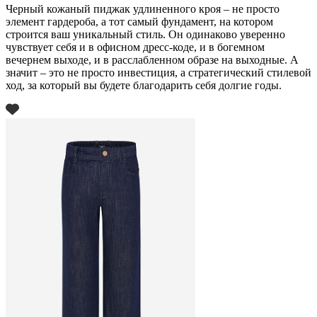
Черный кожаный пиджак удлиненного кроя – не просто
элемент гардероба, а тот самый фундамент, на котором
строится ваш уникальный стиль. Он одинаково уверенно
чувствует себя и в офисном дресс-коде, и в богемном
вечернем выходе, и в расслабленном образе на выходные. А
значит – это не просто инвестиция, а стратегический стилевой
ход, за который вы будете благодарить себя долгие годы.