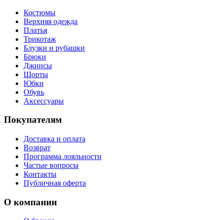
Костюмы
Верхняя одежда
Платья
Трикотаж
Блузки и рубашки
Брюки
Джинсы
Шорты
Юбки
Обувь
Аксессуары
Покупателям
Доставка и оплата
Возврат
Программа лояльности
Частые вопросы
Контакты
Публичная оферта
О компании