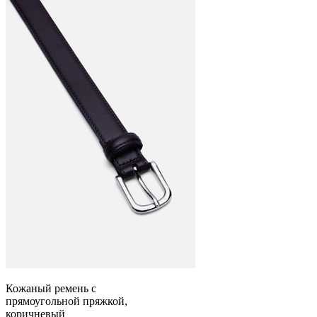
Кожаный ремень с
прямоугольной пряжкой,
коричневый