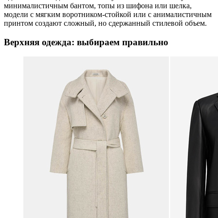
минималистичным бантом, топы из шифона или шелка,
модели с мягким воротником-стойкой или с анималистичным
принтом создают сложный, но сдержанный стилевой объем.
Верхняя одежда: выбираем правильно