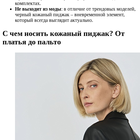
комплектах.
Не выходит из моды
: в отличие от трендовых моделей,
черный кожаный пиджак – вневременной элемент,
который всегда выглядит актуально.
С чем носить кожаный пиджак? От
платья до пальто