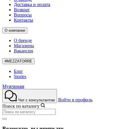
Доставка и оплата
Возврат
Вопросы
Контакты
О компании
О бренде
Магазины
Вакансии
#MEZZATORRE
Блог
Stories
Мужчинам
Войти в профиль
Чат с консультантом
Поиск по каталогу
Возможно, вы ищете это