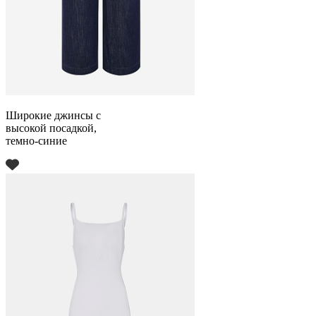
Широкие джинсы с
высокой посадкой,
темно-синие