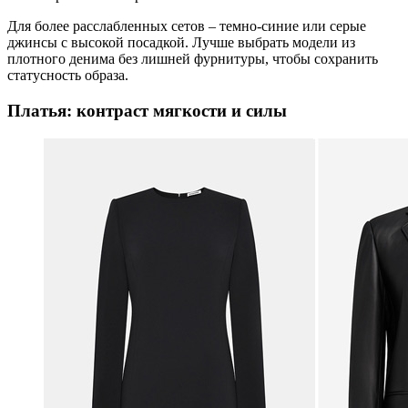
Для более расслабленных сетов – темно-синие или серые
джинсы с высокой посадкой. Лучше выбрать модели из
плотного денима без лишней фурнитуры, чтобы сохранить
статусность образа.
Платья: контраст мягкости и силы