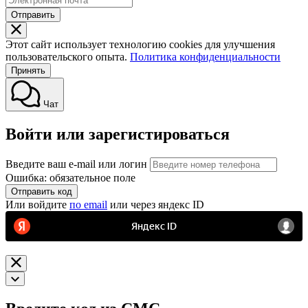
Отправить
Этот сайт использует технологию cookies для улучшения
пользовательского опыта.
Политика конфиденциальности
Принять
Чат
Войти или зарегистироваться
Введите ваш e-mail или логин
Ошибка: обязательное поле
Отправить код
Или войдите
по email
или через яндекс ID