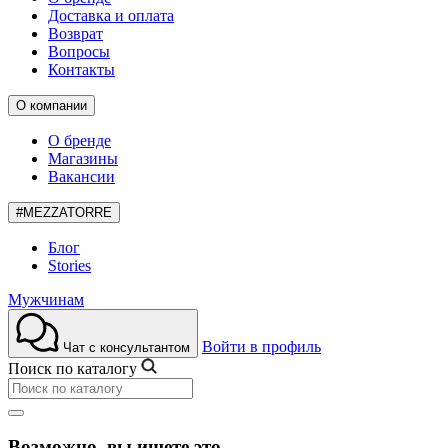
Доставка и оплата
Возврат
Вопросы
Контакты
О компании
О бренде
Магазины
Вакансии
#MEZZATORRE
Блог
Stories
Мужчинам
Войти в профиль
Чат с консультантом
Поиск по каталогу
Возможно, вы ищете это