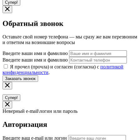
Супер!
Обратный звонок
Оставьте свой номер телефона — мы сразу же вам перезвоним
и ответим на возникшие вопросы
Введите ваши имя и фамилию
Введите ваши имя и фамилию
Я прочел (прочла) и согласен (согласна) с
политикой
конфиденциальности
.
Заказать звонок
Супер!
Неверный e-mail\логин или пароль
Авторизация
Введите ваш e-mail или логин