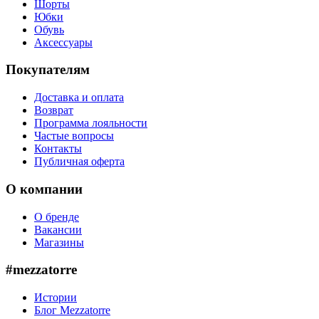
Шорты
Юбки
Обувь
Аксессуары
Покупателям
Доставка и оплата
Возврат
Программа лояльности
Частые вопросы
Контакты
Публичная оферта
О компании
О бренде
Вакансии
Магазины
#mezzatorre
Истории
Блог Mezzatorre