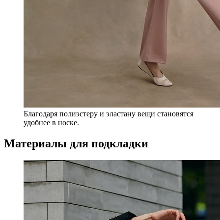
Благодаря полиэстеру и эластану вещи становятся
удобнее в носке.
Материалы для подкладки