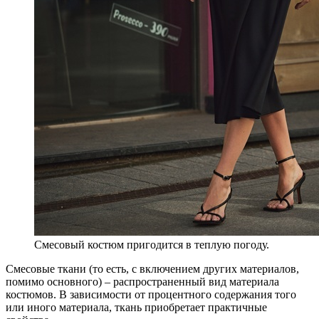
Смесовый костюм пригодится в теплую погоду.
Смесовые ткани (то есть, с включением других материалов,
помимо основного) – распространенный вид материала
костюмов. В зависимости от процентного содержания того
или иного материала, ткань приобретает практичные