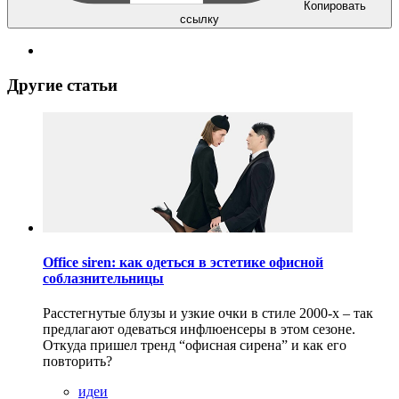
Копировать
ссылку
Другие статьи
Office siren: как одеться в эстетике офисной
соблазнительницы
Расстегнутые блузы и узкие очки в стиле 2000-х – так
предлагают одеваться инфлюенсеры в этом сезоне.
Откуда пришел тренд “офисная сирена” и как его
повторить?
идеи