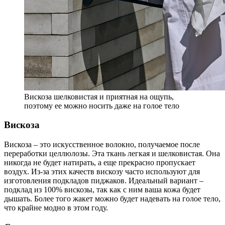
Вискоза шелковистая и приятная на ощупь,
поэтому ее можно носить даже на голое тело
Вискоза
Вискоза – это искусственное волокно, получаемое после
переработки целлюлозы. Эта ткань легкая и шелковистая. Она
никогда не будет натирать, а еще прекрасно пропускает
воздух. Из-за этих качеств вискозу часто используют для
изготовления подкладов пиджаков. Идеальный вариант –
подклад из 100% вискозы, так как с ним ваша кожа будет
дышать. Более того жакет можно будет надевать на голое тело,
что крайне модно в этом году.