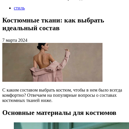
стиль
Костюмные ткани: как выбрать
идеальный состав
7 марта 2024
С каким составом выбрать костюм, чтобы в нем было всегда
комфортно? Отвечаем на популярные вопросы о составах
костюмных тканей ниже.
Основные материалы для костюмов