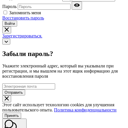
Пароль
Запомнить меня
Восстановить пароль
Войти
Зарегистрироваться.
Забыли пароль?
Укажите электронный адрес, который вы указывали при
регистрации, и мы вышлем на этот ящик информацию для
восстановления пароля
Отправить
Этот сайт использует технологию cookies для улучшения
пользовательского опыта.
Политика конфиденциальности
Принять