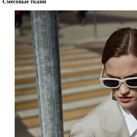
Смесовые ткани