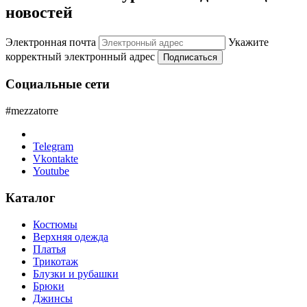
новостей
Электронная почта
Укажите
корректный электронный адрес
Подписаться
Социальные сети
#mezzatorre
Telegram
Vkontakte
Youtube
Каталог
Костюмы
Верхняя одежда
Платья
Трикотаж
Блузки и рубашки
Брюки
Джинсы