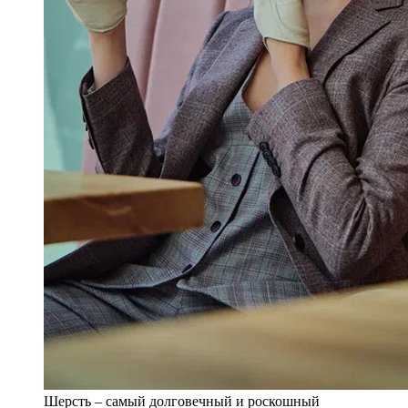
Шерсть – самый долговечный и роскошный