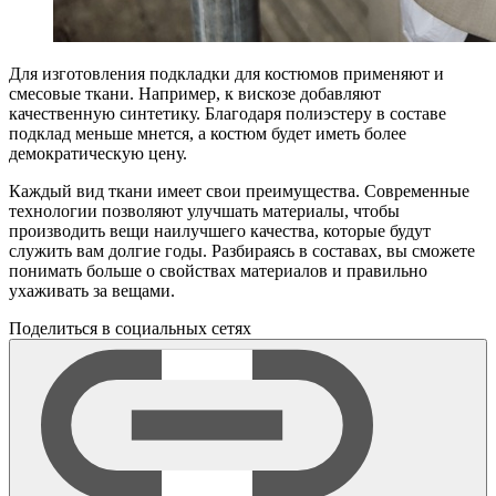
Для изготовления подкладки для костюмов применяют и
смесовые ткани. Например, к вискозе добавляют
качественную синтетику. Благодаря полиэстеру в составе
подклад меньше мнется, а костюм будет иметь более
демократическую цену.
Каждый вид ткани имеет свои преимущества. Современные
технологии позволяют улучшать материалы, чтобы
производить вещи наилучшего качества, которые будут
служить вам долгие годы. Разбираясь в составах, вы сможете
понимать больше о свойствах материалов и правильно
ухаживать за вещами.
Поделиться в социальных сетях