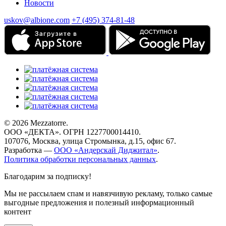
Новости
uskov@albione.com
+7 (495) 374-81-48
© 2026 Mezzatorre.
ООО «ДЕКТА». ОГРН 1227700014410.
107076, Москва, улица Стромынка, д.15, офис 67.
Разработка —
ООО «Андерскай Диджитал»
.
Политика обработки персональных данных
.
Благодарим за подписку!
Мы не рассылаем спам и навязчивую рекламу, только самые
выгодные предложения и полезный информационный
контент