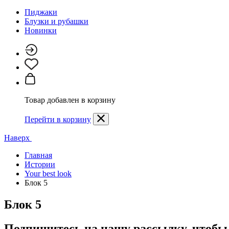
Пиджаки
Блузки и рубашки
Новинки
Товар добавлен в корзину
Перейти в корзину
Наверх
Главная
Истории
Your best look
Блок 5
Блок 5
Подпишитесь на нашу рассылку, чтобы 