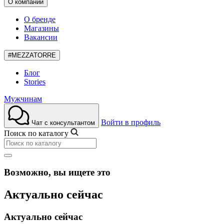
О компании
О бренде
Магазины
Вакансии
#MEZZATORRE
Блог
Stories
Мужчинам
Войти в профиль
Чат с консультантом
Поиск по каталогу
Возможно, вы ищете это
Актуально сейчас
Актуально сейчас