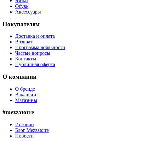
Юбки
Обувь
Аксессуары
Покупателям
Доставка и оплата
Возврат
Программа лояльности
Частые вопросы
Контакты
Публичная оферта
О компании
О бренде
Вакансии
Магазины
#mezzatorre
Истории
Блог Mezzatorre
Новости