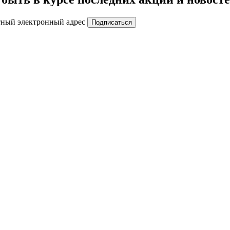
тный электронный адрес
Подписаться