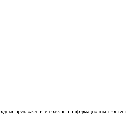
выгодные предложения и полезный информационный контент