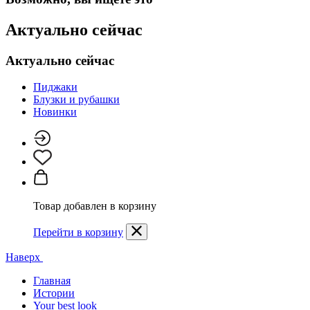
Актуально сейчас
Актуально сейчас
Пиджаки
Блузки и рубашки
Новинки
Товар добавлен в корзину
Перейти в корзину
Наверх
Главная
Истории
Your best look