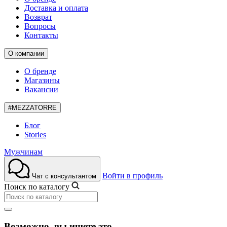
Доставка и оплата
Возврат
Вопросы
Контакты
О компании
О бренде
Магазины
Вакансии
#MEZZATORRE
Блог
Stories
Мужчинам
Войти в профиль
Чат с консультантом
Поиск по каталогу
Возможно, вы ищете это