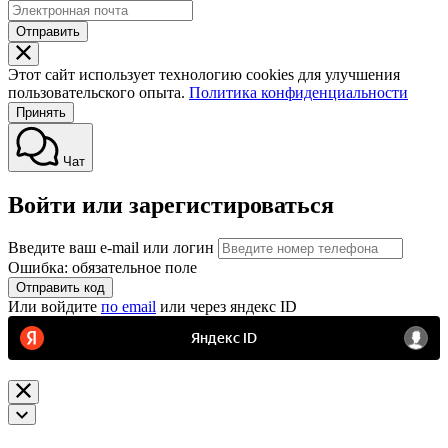
Отправить
Этот сайт использует технологию cookies для улучшения
пользовательского опыта.
Политика конфиденциальности
Принять
Чат
Войти или зарегистироваться
Введите ваш e-mail или логин
Ошибка: обязательное поле
Отправить код
Или войдите
по email
или через яндекс ID