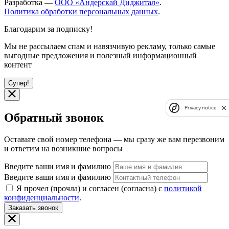
Разработка —
ООО «Андерскай Диджитал»
.
Политика обработки персональных данных
.
Благодарим за подписку!
Мы не рассылаем спам и навязчивую рекламу, только самые
выгодные предложения и полезный информационный
контент
Супер!
Privacy notice
Обратный звонок
Оставьте свой номер телефона — мы сразу же вам перезвоним
и ответим на возникшие вопросы
Введите ваши имя и фамилию
Введите ваши имя и фамилию
Я прочел (прочла) и согласен (согласна) с
политикой
конфиденциальности
.
Заказать звонок