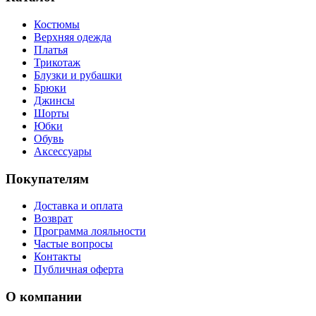
Костюмы
Верхняя одежда
Платья
Трикотаж
Блузки и рубашки
Брюки
Джинсы
Шорты
Юбки
Обувь
Аксессуары
Покупателям
Доставка и оплата
Возврат
Программа лояльности
Частые вопросы
Контакты
Публичная оферта
О компании