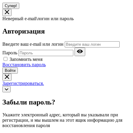
Супер!
Неверный e-mail\логин или пароль
Авторизация
Введите ваш e-mail или логин
Пароль
Запомнить меня
Восстановить пароль
Войти
Зарегистрироваться.
Забыли пароль?
Укажите электронный адрес, который вы указывали при
регистрации, и мы вышлем на этот ящик информацию для
восстановления пароля