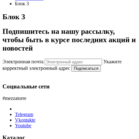
Блок 3
Блок 3
Подпишитесь на нашу рассылку,
чтобы быть в курсе последних акций и
новостей
Электронная почта
Укажите
корректный электронный адрес
Подписаться
Социальные сети
#mezzatorre
Telegram
Vkontakte
Youtube
Каталог