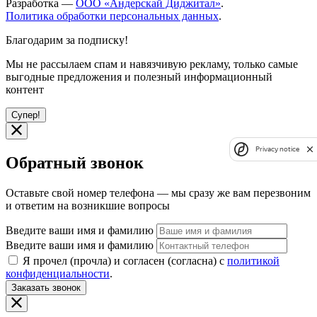
Разработка —
ООО «Андерскай Диджитал»
.
Политика обработки персональных данных
.
Благодарим за подписку!
Мы не рассылаем спам и навязчивую рекламу, только самые
выгодные предложения и полезный информационный
контент
Супер!
Privacy notice
Обратный звонок
Оставьте свой номер телефона — мы сразу же вам перезвоним
и ответим на возникшие вопросы
Введите ваши имя и фамилию
Введите ваши имя и фамилию
Я прочел (прочла) и согласен (согласна) с
политикой
конфиденциальности
.
Заказать звонок