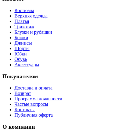
Костюмы
Верхняя одежда
Платья
Трикотаж
Блузки и рубашки
Брюки
Джинсы
Шорты
Юбки
Обувь
Аксессуары
Покупателям
Доставка и оплата
Возврат
Программа лояльности
Частые вопросы
Контакты
Публичная оферта
О компании