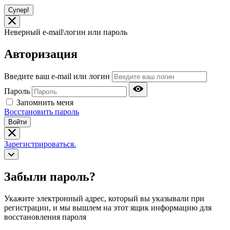
Супер!
Неверный e-mail\логин или пароль
Авторизация
Введите ваш e-mail или логин
Пароль
Запомнить меня
Восстановить пароль
Войти
Зарегистрироваться.
Забыли пароль?
Укажите электронный адрес, который вы указывали при
регистрации, и мы вышлем на этот ящик информацию для
восстановления пароля