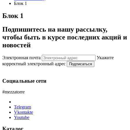
Блок 1
Блок 1
Подпишитесь на нашу рассылку,
чтобы быть в курсе последних акций и
новостей
Электронная почта
Укажите
корректный электронный адрес
Подписаться
Социальные сети
#mezzatorre
Telegram
Vkontakte
Youtube
Каталог