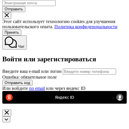
Отправить
Этот сайт использует технологию cookies для улучшения
пользовательского опыта.
Политика конфиденциальности
Принять
Чат
Войти или зарегистироваться
Введите ваш e-mail или логин
Ошибка: обязательное поле
Отправить код
Или войдите
по email
или через яндекс ID