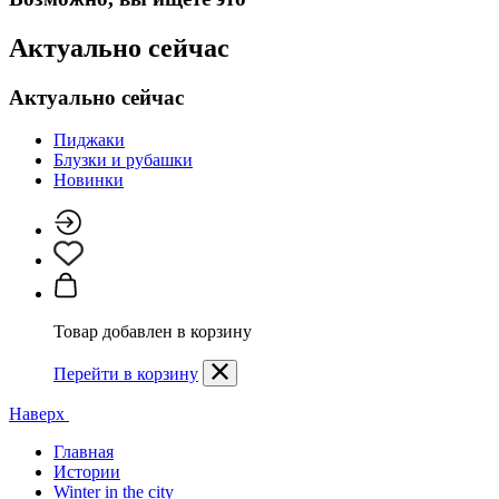
Актуально сейчас
Актуально сейчас
Пиджаки
Блузки и рубашки
Новинки
Товар добавлен в корзину
Перейти в корзину
Наверх
Главная
Истории
Winter in the city