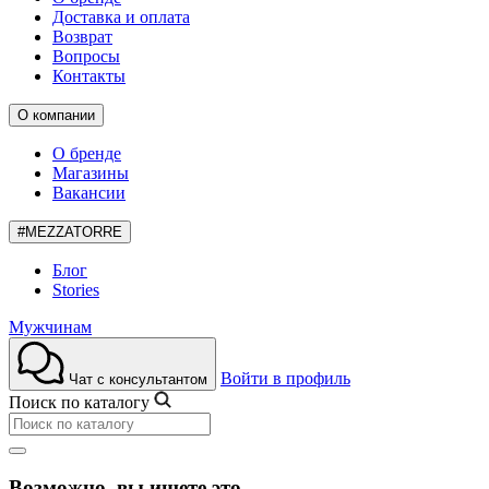
Доставка и оплата
Возврат
Вопросы
Контакты
О компании
О бренде
Магазины
Вакансии
#MEZZATORRE
Блог
Stories
Мужчинам
Войти в профиль
Чат с консультантом
Поиск по каталогу
Возможно, вы ищете это