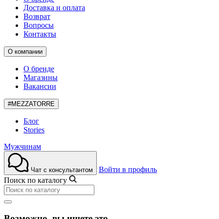
Доставка и оплата
Возврат
Вопросы
Контакты
О компании
О бренде
Магазины
Вакансии
#MEZZATORRE
Блог
Stories
Мужчинам
Войти в профиль
Чат с консультантом
Поиск по каталогу
Возможно, вы ищете это