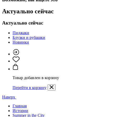
Актуально сейчас
Актуально сейчас
Пиджаки
Блузки и рубашки
Новинки
Товар добавлен в корзину
Перейти в корзину
Наверх
Главная
Истории
Summer in the City