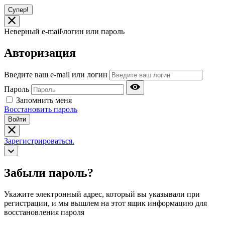
Супер!
Неверный e-mail\логин или пароль
Авторизация
Введите ваш e-mail или логин
Пароль
Запомнить меня
Восстановить пароль
Войти
Зарегистрироваться.
Забыли пароль?
Укажите электронный адрес, который вы указывали при
регистрации, и мы вышлем на этот ящик информацию для
восстановления пароля