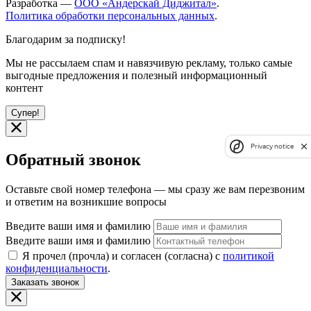
Разработка —
ООО «Андерскай Диджитал»
.
Политика обработки персональных данных
.
Благодарим за подписку!
Мы не рассылаем спам и навязчивую рекламу, только самые
выгодные предложения и полезный информационный
контент
Супер!
Privacy notice
Обратный звонок
Оставьте свой номер телефона — мы сразу же вам перезвоним
и ответим на возникшие вопросы
Введите ваши имя и фамилию
Введите ваши имя и фамилию
Я прочел (прочла) и согласен (согласна) с
политикой
конфиденциальности
.
Заказать звонок