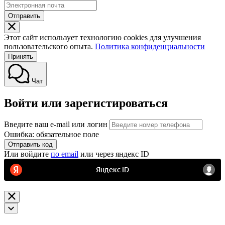
Отправить
Этот сайт использует технологию cookies для улучшения
пользовательского опыта.
Политика конфиденциальности
Принять
Чат
Войти или зарегистироваться
Введите ваш e-mail или логин
Ошибка: обязательное поле
Отправить код
Или войдите
по email
или через яндекс ID