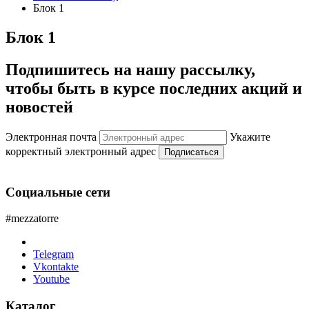
Блок 1
Блок 1
Подпишитесь на нашу рассылку,
чтобы быть в курсе последних акций и
новостей
Электронная почта
Укажите
корректный электронный адрес
Подписаться
Социальные сети
#mezzatorre
Telegram
Vkontakte
Youtube
Каталог