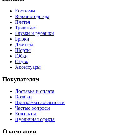
Костюмы
Верхняя одежда
Платья
Трикотаж
Блузки и рубашки
Брюки
Джинсы
Шорты
Юбки
Обувь
Аксессуары
Покупателям
Доставка и оплата
Возврат
Программа лояльности
Частые вопросы
Контакты
Публичная оферта
О компании