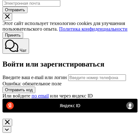
Отправить
Этот сайт использует технологию cookies для улучшения
пользовательского опыта.
Политика конфиденциальности
Принять
Чат
Войти или зарегистироваться
Введите ваш e-mail или логин
Ошибка: обязательное поле
Отправить код
Или войдите
по email
или через яндекс ID