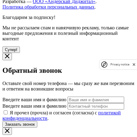
Разработка —
ООО «Андерскай Диджитал»
.
Политика обработки персональных данных
.
Благодарим за подписку!
Мы не рассылаем спам и навязчивую рекламу, только самые
выгодные предложения и полезный информационный
контент
Супер!
Privacy notice
Обратный звонок
Оставьте свой номер телефона — мы сразу же вам перезвоним
и ответим на возникшие вопросы
Введите ваши имя и фамилию
Введите ваши имя и фамилию
Я прочел (прочла) и согласен (согласна) с
политикой
конфиденциальности
.
Заказать звонок