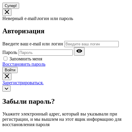
Супер!
Неверный e-mail\логин или пароль
Авторизация
Введите ваш e-mail или логин
Пароль
Запомнить меня
Восстановить пароль
Войти
Зарегистрироваться.
Забыли пароль?
Укажите электронный адрес, который вы указывали при
регистрации, и мы вышлем на этот ящик информацию для
восстановления пароля