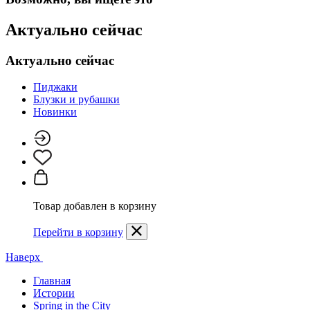
Актуально сейчас
Актуально сейчас
Пиджаки
Блузки и рубашки
Новинки
Товар добавлен в корзину
Перейти в корзину
Наверх
Главная
Истории
Spring in the City