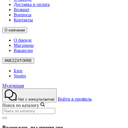
Доставка и оплата
Возврат
Вопросы
Контакты
О компании
О бренде
Магазины
Вакансии
#MEZZATORRE
Блог
Stories
Мужчинам
Войти в профиль
Чат с консультантом
Поиск по каталогу
Возможно, вы ищете это