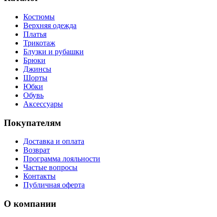
Костюмы
Верхняя одежда
Платья
Трикотаж
Блузки и рубашки
Брюки
Джинсы
Шорты
Юбки
Обувь
Аксессуары
Покупателям
Доставка и оплата
Возврат
Программа лояльности
Частые вопросы
Контакты
Публичная оферта
О компании