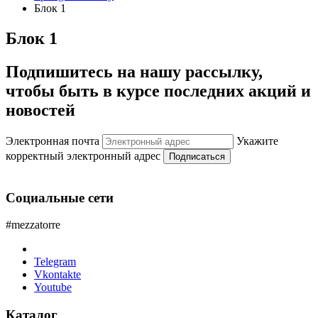
Блок 1
Блок 1
Подпишитесь на нашу рассылку,
чтобы быть в курсе последних акций и
новостей
Электронная почта
Укажите
корректный электронный адрес
Подписаться
Социальные сети
#mezzatorre
Telegram
Vkontakte
Youtube
Каталог