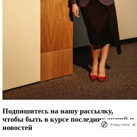
Подпишитесь на нашу рассылку,
чтобы быть в курсе последних акций и
Privacy notice
новостей