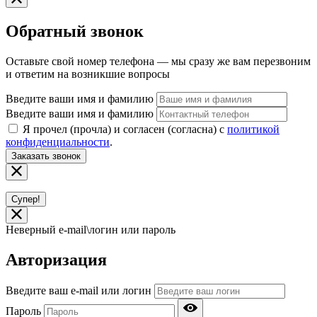
Обратный звонок
Оставьте свой номер телефона — мы сразу же вам перезвоним
и ответим на возникшие вопросы
Введите ваши имя и фамилию
Введите ваши имя и фамилию
Я прочел (прочла) и согласен (согласна) с
политикой
конфиденциальности
.
Заказать звонок
Супер!
Неверный e-mail\логин или пароль
Авторизация
Введите ваш e-mail или логин
Пароль