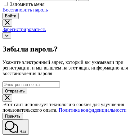
Запомнить меня
Восстановить пароль
Войти
Зарегистрироваться.
Забыли пароль?
Укажите электронный адрес, который вы указывали при
регистрации, и мы вышлем на этот ящик информацию для
восстановления пароля
Отправить
Этот сайт использует технологию cookies для улучшения
пользовательского опыта.
Политика конфиденциальности
Принять
Чат