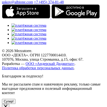
uskov@albione.com
+7 (495) 374-81-48
© 2026 Mezzatorre.
ООО «ДЕКТА». ОГРН 1227700014410.
107076, Москва, улица Стромынка, д.15, офис 67.
Разработка —
ООО «Андерскай Диджитал»
.
Политика обработки персональных данных
.
Благодарим за подписку!
Мы не рассылаем спам и навязчивую рекламу, только самые
выгодные предложения и полезный информационный
контент
Супер!