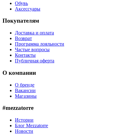
Обувь
Аксессуары
Покупателям
Доставка и оплата
Возврат
Программа лояльности
Частые вопросы
Контакты
Публичная оферта
О компании
О бренде
Вакансии
Магазины
#mezzatorre
Истории
Блог Mezzatorre
Новости