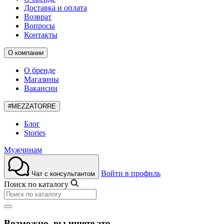
Доставка и оплата
Возврат
Вопросы
Контакты
О компании
О бренде
Магазины
Вакансии
#MEZZATORRE
Блог
Stories
Мужчинам
Войти в профиль
Чат с консультантом
Поиск по каталогу
Возможно, вы ищете это