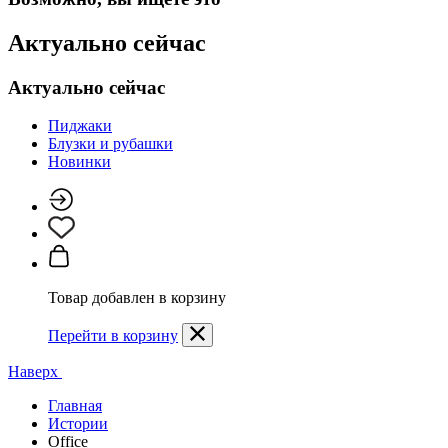
Актуально сейчас
Актуально сейчас
Пиджаки
Блузки и рубашки
Новинки
Товар добавлен в корзину
Перейти в корзину
Наверх
Главная
Истории
Office