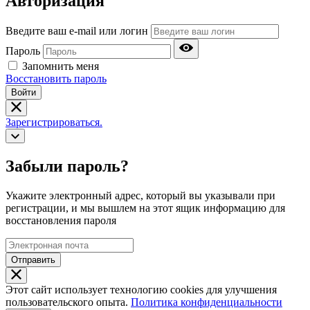
Авторизация
Введите ваш e-mail или логин
Пароль
Запомнить меня
Восстановить пароль
Войти
Зарегистрироваться.
Забыли пароль?
Укажите электронный адрес, который вы указывали при
регистрации, и мы вышлем на этот ящик информацию для
восстановления пароля
Отправить
Этот сайт использует технологию cookies для улучшения
пользовательского опыта.
Политика конфиденциальности