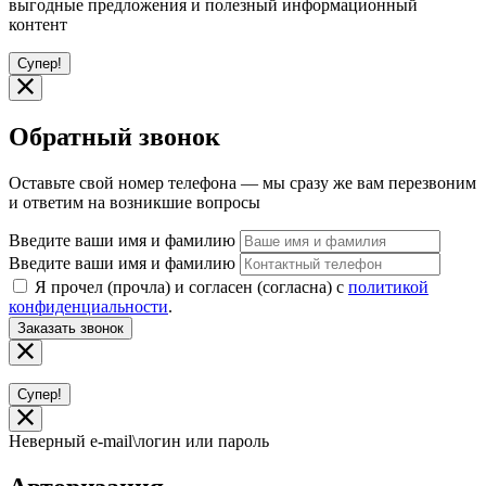
выгодные предложения и полезный информационный
контент
Супер!
Обратный звонок
Оставьте свой номер телефона — мы сразу же вам перезвоним
и ответим на возникшие вопросы
Введите ваши имя и фамилию
Введите ваши имя и фамилию
Я прочел (прочла) и согласен (согласна) с
политикой
конфиденциальности
.
Заказать звонок
Супер!
Неверный e-mail\логин или пароль