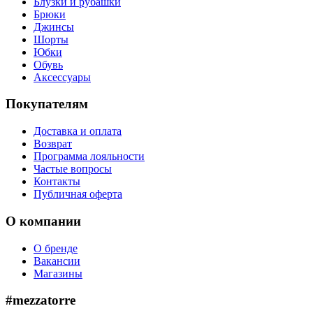
Блузки и рубашки
Брюки
Джинсы
Шорты
Юбки
Обувь
Аксессуары
Покупателям
Доставка и оплата
Возврат
Программа лояльности
Частые вопросы
Контакты
Публичная оферта
О компании
О бренде
Вакансии
Магазины
#mezzatorre