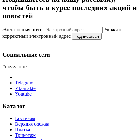
чтобы быть в курсе последних акций и
новостей
Электронная почта
Укажите
корректный электронный адрес
Подписаться
Социальные сети
#mezzatorre
Telegram
Vkontakte
Youtube
Каталог
Костюмы
Верхняя одежда
Платья
Трикотаж