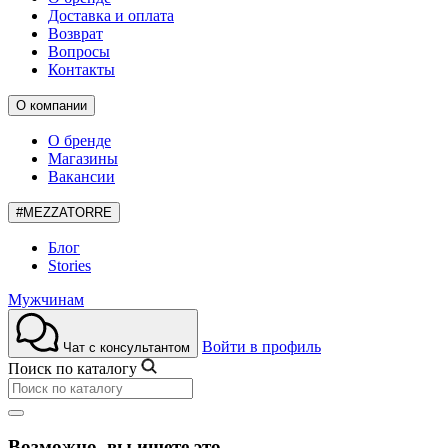
Доставка и оплата
Возврат
Вопросы
Контакты
О компании
О бренде
Магазины
Вакансии
#MEZZATORRE
Блог
Stories
Мужчинам
Войти в профиль
Чат с консультантом
Поиск по каталогу
Возможно, вы ищете это