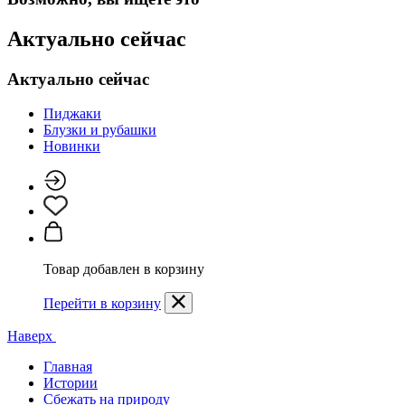
Актуально сейчас
Актуально сейчас
Пиджаки
Блузки и рубашки
Новинки
Товар добавлен в корзину
Перейти в корзину
Наверх
Главная
Истории
Сбежать на природу