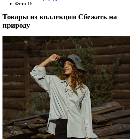
Фото 16
Товары из коллекции
Сбежать на
природу