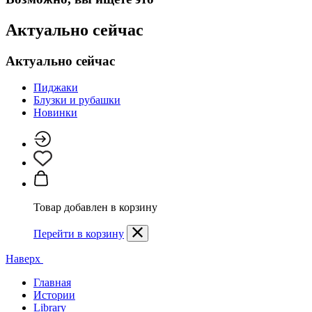
Актуально сейчас
Актуально сейчас
Пиджаки
Блузки и рубашки
Новинки
Товар добавлен в корзину
Перейти в корзину
Наверх
Главная
Истории
Library