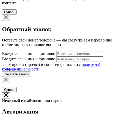
контент
Супер!
Обратный звонок
Оставьте свой номер телефона — мы сразу же вам перезвоним
и ответим на возникшие вопросы
Введите ваши имя и фамилию
Введите ваши имя и фамилию
Я прочел (прочла) и согласен (согласна) с
политикой
конфиденциальности
.
Заказать звонок
Супер!
Неверный e-mail\логин или пароль
Авторизация