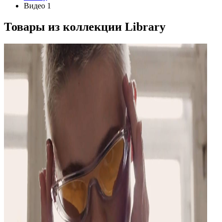
Видео 1
Товары из коллекции
Library