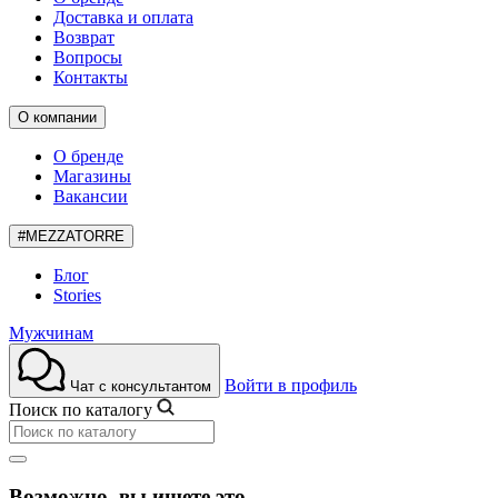
Доставка и оплата
Возврат
Вопросы
Контакты
О компании
О бренде
Магазины
Вакансии
#MEZZATORRE
Блог
Stories
Мужчинам
Войти в профиль
Чат с консультантом
Поиск по каталогу
Возможно, вы ищете это