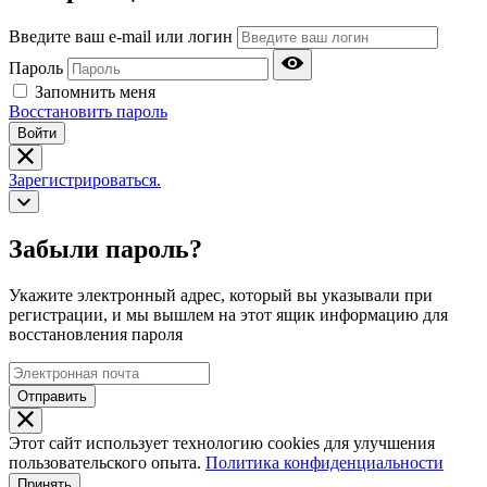
Введите ваш e-mail или логин
Пароль
Запомнить меня
Восстановить пароль
Войти
Зарегистрироваться.
Забыли пароль?
Укажите электронный адрес, который вы указывали при
регистрации, и мы вышлем на этот ящик информацию для
восстановления пароля
Отправить
Этот сайт использует технологию cookies для улучшения
пользовательского опыта.
Политика конфиденциальности
Принять