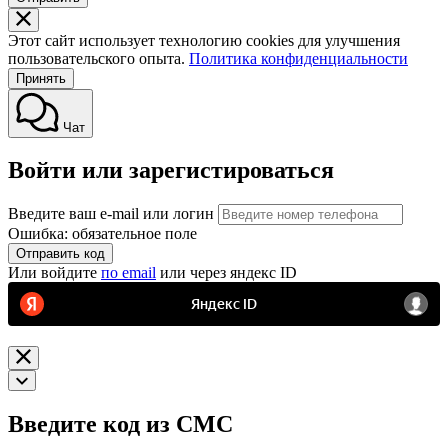
Этот сайт использует технологию cookies для улучшения
пользовательского опыта.
Политика конфиденциальности
Принять
Чат
Войти или зарегистироваться
Введите ваш e-mail или логин
Ошибка: обязательное поле
Отправить код
Или войдите
по email
или через яндекс ID
Введите код из СМС