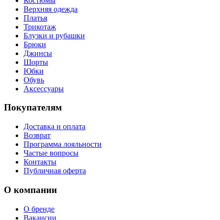
Костюмы
Верхняя одежда
Платья
Трикотаж
Блузки и рубашки
Брюки
Джинсы
Шорты
Юбки
Обувь
Аксессуары
Покупателям
Доставка и оплата
Возврат
Программа лояльности
Частые вопросы
Контакты
Публичная оферта
О компании
О бренде
Вакансии