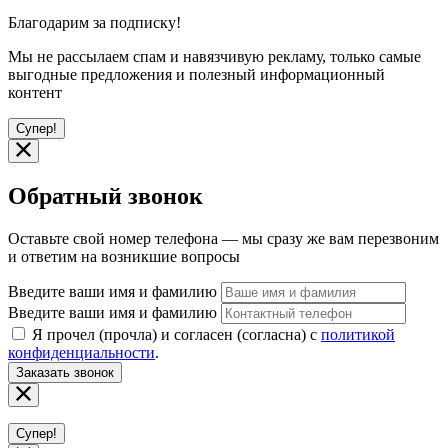
Благодарим за подписку!
Мы не рассылаем спам и навязчивую рекламу, только самые
выгодные предложения и полезный информационный
контент
Супер!
Обратный звонок
Оставьте свой номер телефона — мы сразу же вам перезвоним
и ответим на возникшие вопросы
Введите ваши имя и фамилию
Введите ваши имя и фамилию
Я прочел (прочла) и согласен (согласна) с
политикой
конфиденциальности
.
Заказать звонок
Супер!