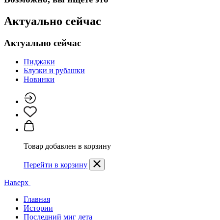
Актуально сейчас
Актуально сейчас
Пиджаки
Блузки и рубашки
Новинки
Товар добавлен в корзину
Перейти в корзину
Наверх
Главная
Истории
Последний миг лета