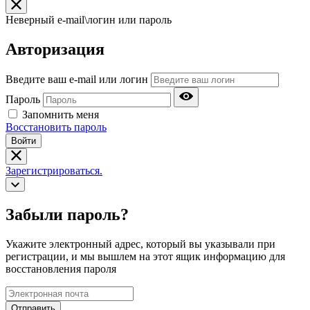
Неверный e-mail\логин или пароль
Авторизация
Введите ваш e-mail или логин
Пароль
Запомнить меня
Восстановить пароль
Войти
Зарегистрироваться.
Забыли пароль?
Укажите электронный адрес, который вы указывали при
регистрации, и мы вышлем на этот ящик информацию для
восстановления пароля
Отправить