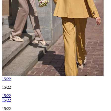
15/22
15/22
15/22
15/22
15/22