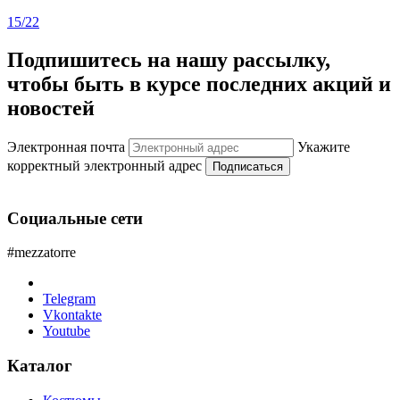
15/22
Подпишитесь на нашу рассылку,
чтобы быть в курсе последних акций и
новостей
Электронная почта
Укажите
корректный электронный адрес
Подписаться
Социальные сети
#mezzatorre
Telegram
Vkontakte
Youtube
Каталог