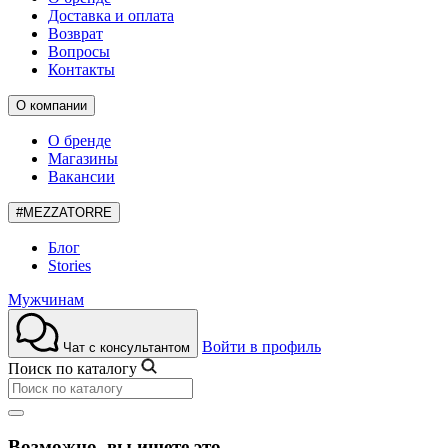
Доставка и оплата
Возврат
Вопросы
Контакты
О компании
О бренде
Магазины
Вакансии
#MEZZATORRE
Блог
Stories
Мужчинам
Войти в профиль
Чат с консультантом
Поиск по каталогу
Возможно, вы ищете это