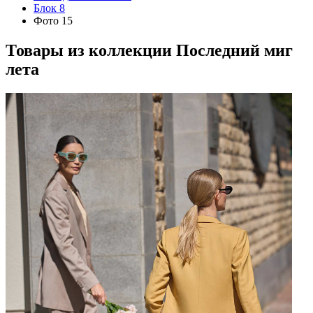
Блок 8
Фото 15
Товары из коллекции
Последний миг
лета