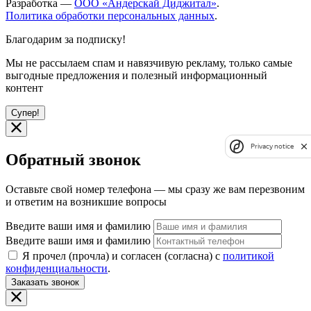
Разработка —
ООО «Андерскай Диджитал»
.
Политика обработки персональных данных
.
Благодарим за подписку!
Мы не рассылаем спам и навязчивую рекламу, только самые
выгодные предложения и полезный информационный
контент
Супер!
Privacy notice
Обратный звонок
Оставьте свой номер телефона — мы сразу же вам перезвоним
и ответим на возникшие вопросы
Введите ваши имя и фамилию
Введите ваши имя и фамилию
Я прочел (прочла) и согласен (согласна) с
политикой
конфиденциальности
.
Заказать звонок