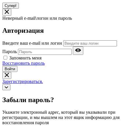
Супер!
Неверный e-mail\логин или пароль
Авторизация
Введите ваш e-mail или логин
Пароль
Запомнить меня
Восстановить пароль
Войти
Зарегистрироваться.
Забыли пароль?
Укажите электронный адрес, который вы указывали при
регистрации, и мы вышлем на этот ящик информацию для
восстановления пароля