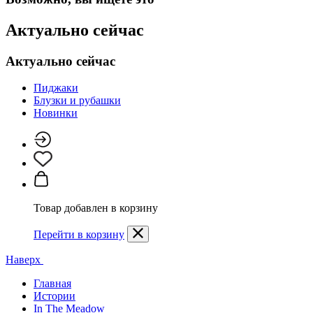
Актуально сейчас
Актуально сейчас
Пиджаки
Блузки и рубашки
Новинки
Товар добавлен в корзину
Перейти в корзину
Наверх
Главная
Истории
In The Meadow