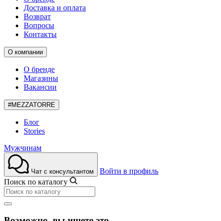
Доставка и оплата
Возврат
Вопросы
Контакты
О компании
О бренде
Магазины
Вакансии
#MEZZATORRE
Блог
Stories
Мужчинам
Войти в профиль
Чат с консультантом
Поиск по каталогу
Возможно, вы ищете это