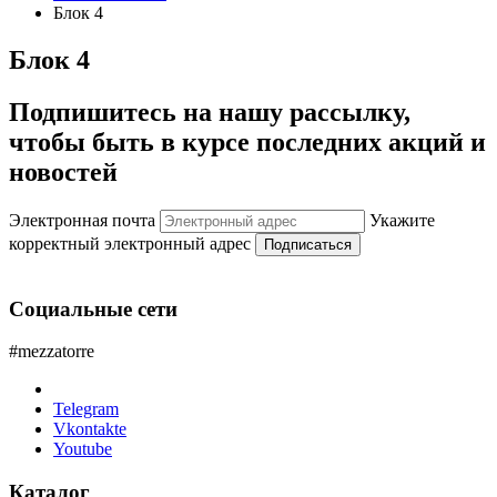
Блок 4
Блок 4
Подпишитесь на нашу рассылку,
чтобы быть в курсе последних акций и
новостей
Электронная почта
Укажите
корректный электронный адрес
Подписаться
Социальные сети
#mezzatorre
Telegram
Vkontakte
Youtube
Каталог