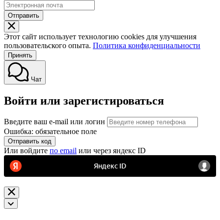
Отправить
Этот сайт использует технологию cookies для улучшения
пользовательского опыта.
Политика конфиденциальности
Принять
Чат
Войти или зарегистироваться
Введите ваш e-mail или логин
Ошибка: обязательное поле
Отправить код
Или войдите
по email
или через яндекс ID