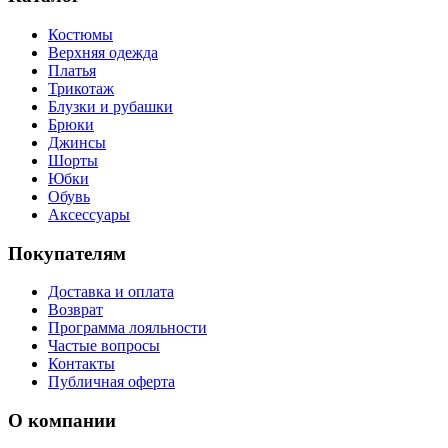
Костюмы
Верхняя одежда
Платья
Трикотаж
Блузки и рубашки
Брюки
Джинсы
Шорты
Юбки
Обувь
Аксессуары
Покупателям
Доставка и оплата
Возврат
Программа лояльности
Частые вопросы
Контакты
Публичная оферта
О компании