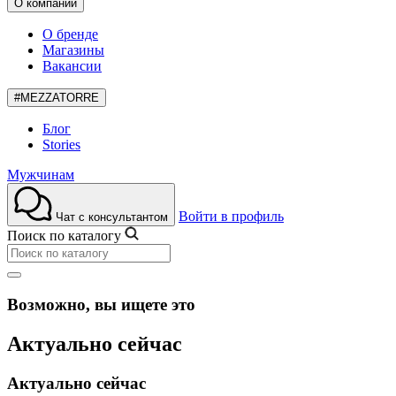
О компании
О бренде
Магазины
Вакансии
#MEZZATORRE
Блог
Stories
Мужчинам
Войти в профиль
Чат с консультантом
Поиск по каталогу
Возможно, вы ищете это
Актуально сейчас
Актуально сейчас