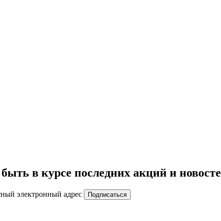
быть в курсе последних акций и новост
тный электронный адрес
Подписаться