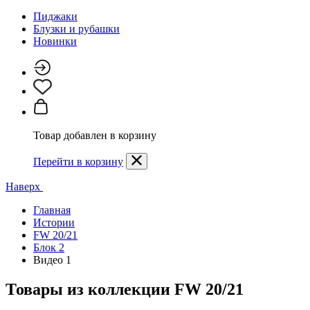
Пиджаки
Блузки и рубашки
Новинки
Товар добавлен в корзину
Перейти в корзину
Наверх
Главная
Истории
FW 20/21
Блок 2
Видео 1
Товары из коллекции
FW 20/21