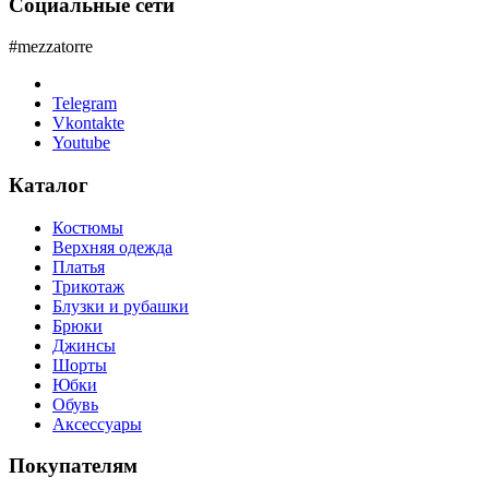
Социальные сети
#mezzatorre
Telegram
Vkontakte
Youtube
Каталог
Костюмы
Верхняя одежда
Платья
Трикотаж
Блузки и рубашки
Брюки
Джинсы
Шорты
Юбки
Обувь
Аксессуары
Покупателям